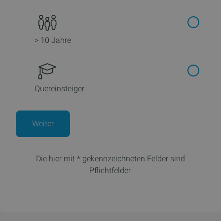
> 10 Jahre
Quereinsteiger
Weiter
Die hier mit * gekennzeichneten Felder sind
Pflichtfelder.