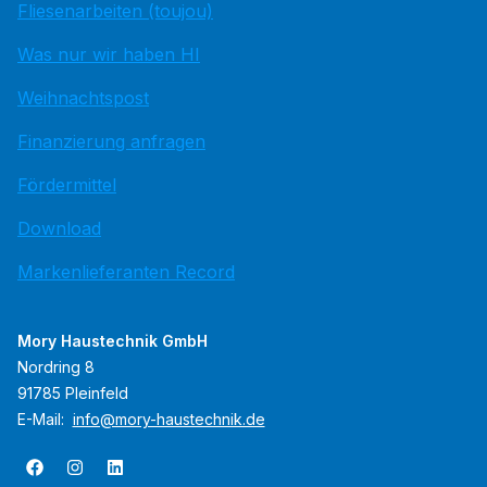
Fliesenarbeiten (toujou)
Was nur wir haben HI
Weihnachtspost
Finanzierung anfragen
Fördermittel
Download
Markenlieferanten Record
Mory Haustechnik GmbH
Nordring 8
91785 Pleinfeld
E-Mail:
info@mory-haustechnik.de