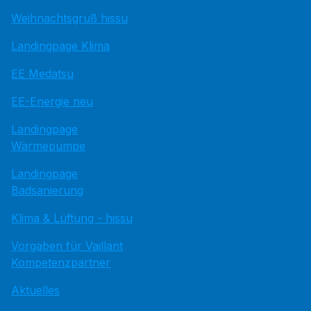
Weihnachtsgruß hissu
Landingpage Klima
EE Medatsu
EE-Energie neu
Landingpage
Wärmepumpe
Landingpage
Badsanierung
Klima & Lüftung - hissu
Vorgaben für Vaillant
Kompetenzpartner
Aktuelles