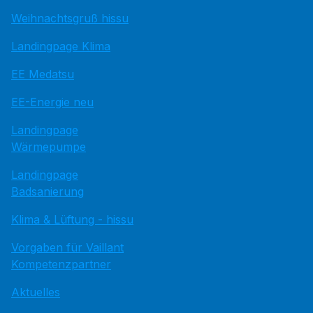
Weihnachtsgruß hissu
Landingpage Klima
EE Medatsu
EE-Energie neu
Landingpage
Wärmepumpe
Landingpage
Badsanierung
Klima & Lüftung - hissu
Vorgaben für Vaillant
Kompetenzpartner
Aktuelles