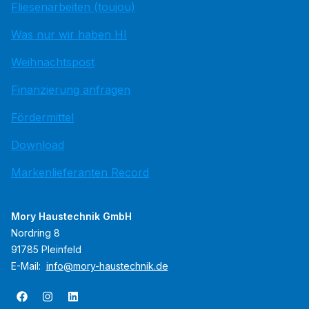
Fliesenarbeiten (toujou)
Was nur wir haben HI
Weihnachtspost
Finanzierung anfragen
Fördermittel
Download
Markenlieferanten Record
Mory Haustechnik GmbH
Nordring 8
91785 Pleinfeld
E-Mail:
info@mory-haustechnik.de