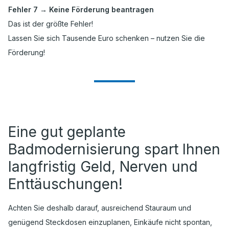
Fehler 7 → Keine Förderung beantragen
Das ist der größte Fehler!
Lassen Sie sich Tausende Euro schenken – nutzen Sie die
Förderung!
Eine gut geplante
Badmodernisierung spart Ihnen
langfristig Geld, Nerven und
Enttäuschungen!
Achten Sie deshalb darauf, ausreichend Stauraum und
genügend Steckdosen einzuplanen, Einkäufe nicht spontan,