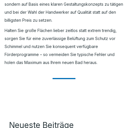
sondern auf Basis eines klaren Gestaltungskonzepts zu tätigen
und bei der Wahl der Handwerker auf Qualität statt auf den
billigsten Preis zu setzen.
Halten Sie große Flächen lieber zeitlos statt extrem trendig,
sorgen Sie für eine zuverlässige Belüftung zum Schutz vor
Schimmel und nutzen Sie konsequent verfügbare
Förderprogramme – so vermeiden Sie typische Fehler und
holen das Maximum aus Ihrem neuen Bad heraus.
Neueste Beiträge