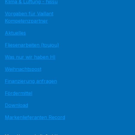
Klima & Lüftung - hissu
Vorgaben für Vaillant
Kompetenzpartner
Aktuelles
Fliesenarbeiten (toujou)
Was nur wir haben HI
Weihnachtspost
Finanzierung anfragen
Fördermittel
Download
Markenlieferanten Record