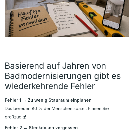
Basierend auf Jahren von
Badmodernisierungen gibt es
wiederkehrende Fehler
Fehler 1 → Zu wenig Stauraum einplanen
Das bereuen 80 % der Menschen später. Planen Sie
großzügig!
Fehler 2 → Steckdosen vergessen