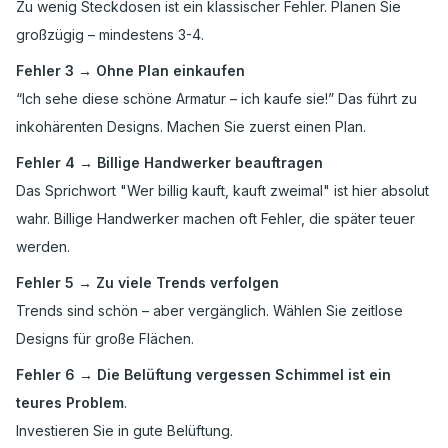
Zu wenig Steckdosen ist ein klassischer Fehler. Planen Sie
großzügig – mindestens 3-4.
Fehler 3 → Ohne Plan einkaufen
“Ich sehe diese schöne Armatur – ich kaufe sie!” Das führt zu
inkohärenten Designs. Machen Sie zuerst einen Plan.
Fehler 4 → Billige Handwerker beauftragen
Das Sprichwort "Wer billig kauft, kauft zweimal" ist hier absolut
wahr. Billige Handwerker machen oft Fehler, die später teuer
werden.
Fehler 5 → Zu viele Trends verfolgen
Trends sind schön – aber vergänglich. Wählen Sie zeitlose
Designs für große Flächen.
Fehler 6 → Die Belüftung vergessen Schimmel ist ein
teures Problem
.
Investieren Sie in gute Belüftung.