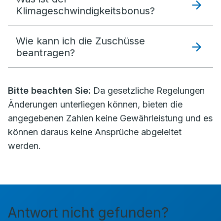
Klimageschwindigkeitsbonus?
Wie kann ich die Zuschüsse
beantragen?
Bitte beachten Sie:
Da gesetzliche Regelungen
Änderungen unterliegen können, bieten die
angegebenen Zahlen keine Gewährleistung und es
können daraus keine Ansprüche abgeleitet
werden.
Antwort nicht gefunden?