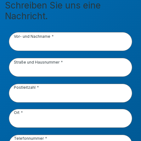
Schreiben Sie uns eine
Nachricht.
Vor- und Nachname
Straße und Hausnummer
Postleitzahl
Ort
Telefonnummer