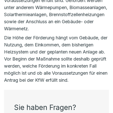
Voraussetzungen erfüllt sind. Gefördert werden
unter anderem Wärmepumpen, Biomasseanlagen,
Solarthermieanlagen, Brennstoffzellenheizungen
sowie der Anschluss an ein Gebäude- oder
Wärmenetz.
Die Höhe der Förderung hängt vom Gebäude, der
Nutzung, dem Einkommen, dem bisherigen
Heizsystem und der geplanten neuen Anlage ab.
Vor Beginn der Maßnahme sollte deshalb geprüft
werden, welche Förderung im konkreten Fall
möglich ist und ob alle Voraussetzungen für einen
Antrag bei der KfW erfüllt sind.
Sie haben Fragen?