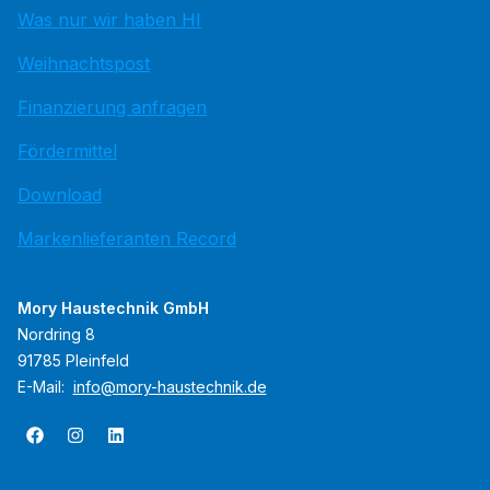
Was nur wir haben HI
Weihnachtspost
Finanzierung anfragen
Fördermittel
Download
Markenlieferanten Record
Mory Haustechnik GmbH
Nordring 8
91785 Pleinfeld
E-Mail:
info@mory-haustechnik.de