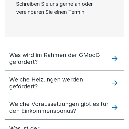
Schreiben Sie uns gerne an oder
vereinbaren Sie einen Termin.
Was wird im Rahmen der GModG
gefördert?
Welche Heizungen werden
gefördert?
Welche Voraussetzungen gibt es für
den Einkommensbonus?
Was ist der