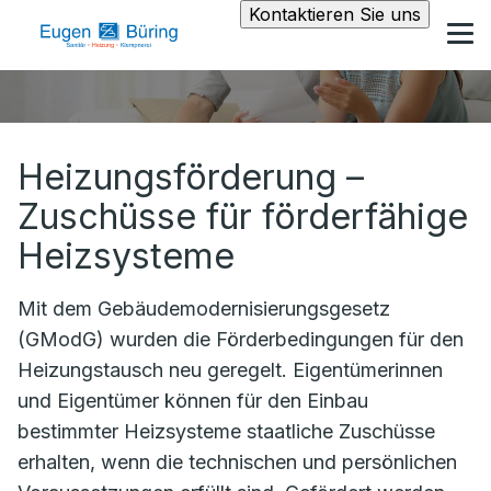
Kontaktieren Sie uns
Heizungsförderung –
Zuschüsse für förderfähige
Heizsysteme
Mit dem Gebäudemodernisierungsgesetz
(GModG) wurden die Förderbedingungen für den
Heizungstausch neu geregelt. Eigentümerinnen
und Eigentümer können für den Einbau
bestimmter Heizsysteme staatliche Zuschüsse
erhalten, wenn die technischen und persönlichen