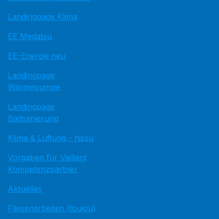
Landingpage Klima
EE Medatsu
EE-Energie neu
Landingpage
Wärmepumpe
Landingpage
Badsanierung
Klima & Lüftung - hissu
Vorgaben für Vaillant
Kompetenzpartner
Aktuelles
Fliesenarbeiten (toujou)