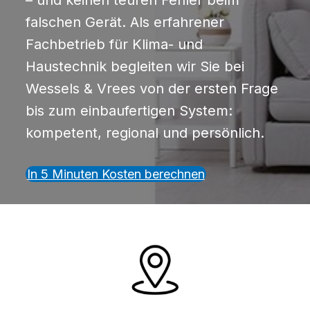
– und keinen teuren Fehler beim
falschen Gerät. Als erfahrener
Fachbetrieb für Klima- und
Haustechnik begleiten wir Sie bei
Wessels & Vrees von der ersten Frage
bis zum einbaufertigen System:
kompetent, regional und persönlich.
In 5 Minuten Kosten berechnen