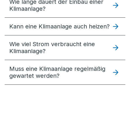
Wie lange dauert der Einbau einer
Klimaanlage?
Kann eine Klimaanlage auch heizen?
Wie viel Strom verbraucht eine
Klimaanlage?
Muss eine Klimaanlage regelmäßig
gewartet werden?