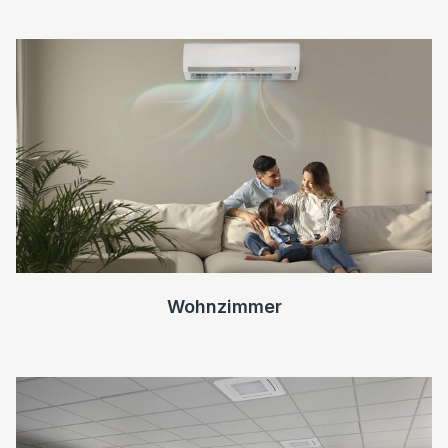
Wohnzimmer