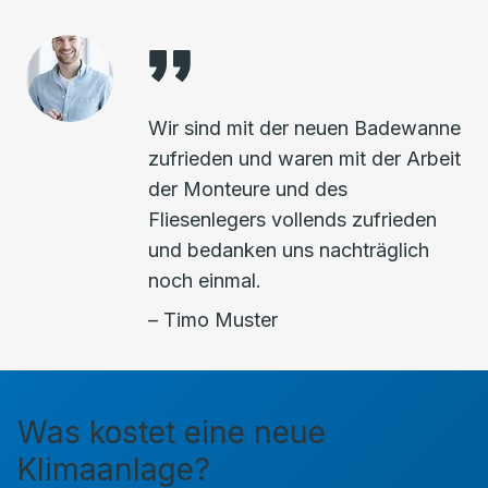
Wir sind mit der neuen Badewanne
zufrieden und waren mit der Arbeit
der Monteure und des
Fliesenlegers vollends zufrieden
und bedanken uns nachträglich
noch einmal.
– Timo Muster
Was kostet eine neue
Klimaanlage?