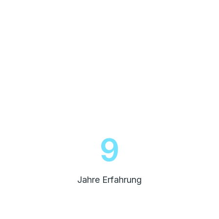
10
Jahre Erfahrung