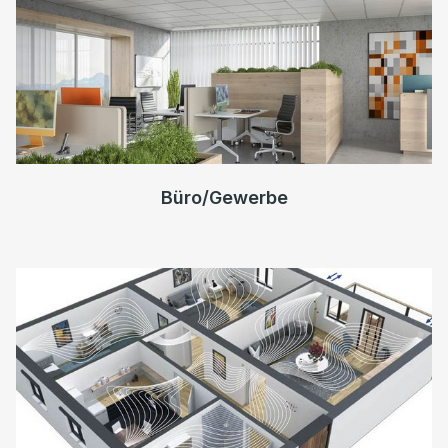
Büro/Gewerbe