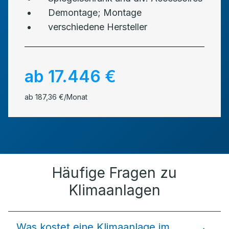
Demontage; Montage
verschiedene Hersteller
ab 17.446 €
ab 187,36 €/Monat
Häufige Fragen zu
Klimaanlagen
Was kostet eine Klimaanlage im