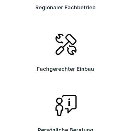
Regionaler Fachbetrieb
Fachgerechter Einbau
Persönliche Beratung