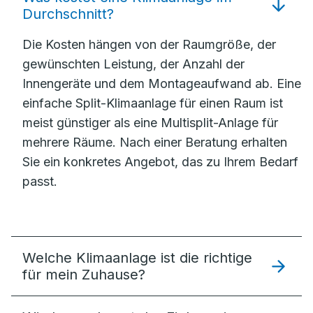
Durchschnitt?
Die Kosten hängen von der Raumgröße, der
gewünschten Leistung, der Anzahl der
Innengeräte und dem Montageaufwand ab. Eine
einfache Split-Klimaanlage für einen Raum ist
meist günstiger als eine Multisplit-Anlage für
mehrere Räume. Nach einer Beratung erhalten
Sie ein konkretes Angebot, das zu Ihrem Bedarf
passt.
Welche Klimaanlage ist die richtige
für mein Zuhause?