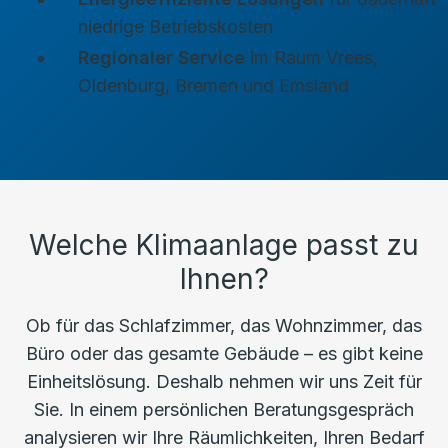
niedrige Betriebskosten
Regionaler Service
im Raum Vrees,
Oldenburg, Bremen und Emsland
Welche Klimaanlage passt zu
Ihnen?
Ob für das Schlafzimmer, das Wohnzimmer, das
Büro oder das gesamte Gebäude – es gibt keine
Einheitslösung. Deshalb nehmen wir uns Zeit für
Sie. In einem persönlichen Beratungsgespräch
analysieren wir Ihre Räumlichkeiten, Ihren Bedarf