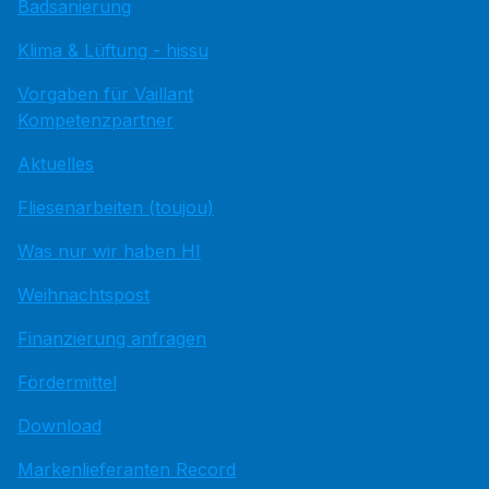
Badsanierung
Klima & Lüftung - hissu
Vorgaben für Vaillant
Kompetenzpartner
Aktuelles
Fliesenarbeiten (toujou)
Was nur wir haben HI
Weihnachtspost
Finanzierung anfragen
Fördermittel
Download
Markenlieferanten Record