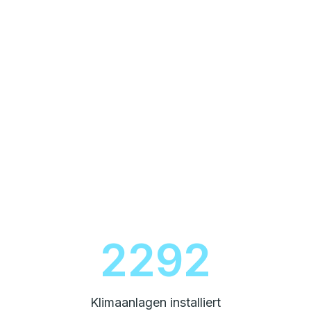
2600
Klimaanlagen installiert