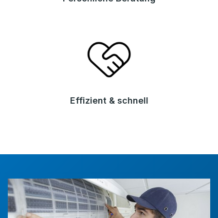
Effizient & schnell