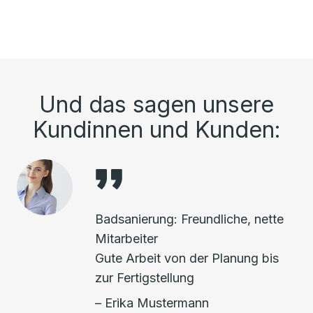
Und das sagen unsere
Kundinnen und Kunden:
Badsanierung: Freundliche, nette
Mitarbeiter
Gute Arbeit von der Planung bis
zur Fertigstellung
– Erika Mustermann