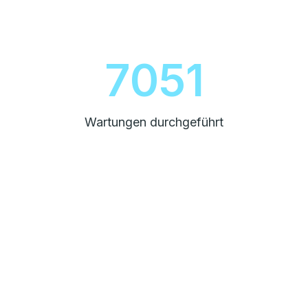
8000
Wartungen durchgeführt