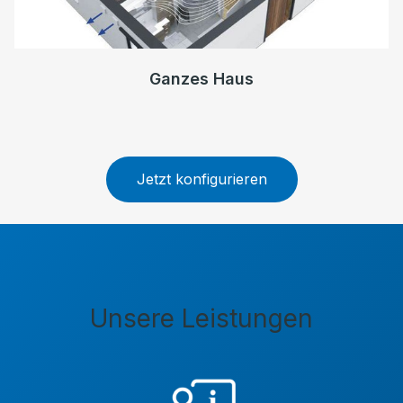
Ganzes Haus
Jetzt konfigurieren
Unsere Leistungen