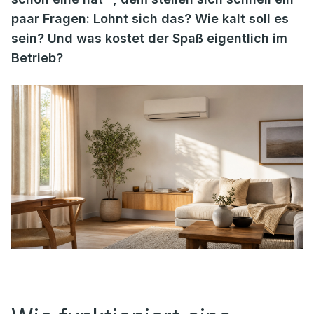
paar Fragen: Lohnt sich das? Wie kalt soll es
sein? Und was kostet der Spaß eigentlich im
Betrieb?