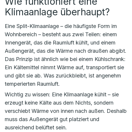
Wie funktioniert eine
Klimaanlage überhaupt?
Eine Split-Klimaanlage – die häufigste Form im
Wohnbereich – besteht aus zwei Teilen: einem
Innengerät, das die Raumluft kühlt, und einem
Außengerät, das die Wärme nach draußen abgibt.
Das Prinzip ist ähnlich wie bei einem Kühlschrank:
Ein Kältemittel nimmt Wärme auf, transportiert sie
und gibt sie ab. Was zurückbleibt, ist angenehm
temperierten Raumluft.
Wichtig zu wissen: Eine Klimaanlage kühlt – sie
erzeugt keine Kälte aus dem Nichts, sondern
verschiebt Wärme von innen nach außen. Deshalb
muss das Außengerät gut platziert und
ausreichend belüftet sein.