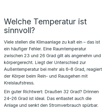
Welche Temperatur ist
sinnvoll?
Viele stellen die Klimaanlage zu kalt ein – das ist
ein häufiger Fehler. Eine Raumtemperatur
zwischen 23 und 26 Grad gilt als angenehm und
körpergerecht. Liegt der Unterschied zur
Außentemperatur bei mehr als 6–8 Grad, reagiert
der Körper beim Rein- und Rausgehen mit
Kreislaufstress.
Ein guter Richtwert: Draußen 32 Grad? Drinnen
24–26 Grad ist ideal. Das entlastet auch die
Anlage und senkt den Stromverbrauch spürbar.