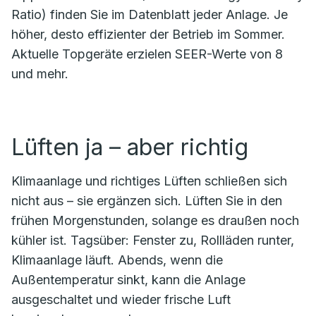
Ratio) finden Sie im Datenblatt jeder Anlage. Je
höher, desto effizienter der Betrieb im Sommer.
Aktuelle Topgeräte erzielen SEER-Werte von 8
und mehr.
Lüften ja – aber richtig
Klimaanlage und richtiges Lüften schließen sich
nicht aus – sie ergänzen sich. Lüften Sie in den
frühen Morgenstunden, solange es draußen noch
kühler ist. Tagsüber: Fenster zu, Rollläden runter,
Klimaanlage läuft. Abends, wenn die
Außentemperatur sinkt, kann die Anlage
ausgeschaltet und wieder frische Luft