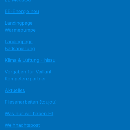
EE-Energie neu
Landingpage
Wärmepumpe
Landingpage
Badsanierung
Klima & Lüftung - hissu
Vorgaben für Vaillant
Kompetenzpartner
Aktuelles
Fliesenarbeiten (toujou)
Was nur wir haben HI
Weihnachtspost