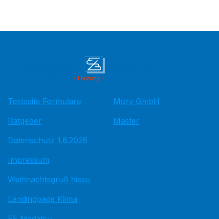
Testseite Formulare
Mory GmbH
Ratgeber
Master
Datenschutz 1.6.2026
Impressum
Weihnachtsgruß hissu
Landingpage Klima
EE Medatsu