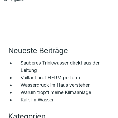
Bild: KI generiert
Neueste Beiträge
Sauberes Trinkwasser direkt aus der
Leitung
Vaillant aroTHERM perform
Wasserdruck im Haus verstehen
Warum tropft meine Klimaanlage
Kalk im Wasser
Kategorien