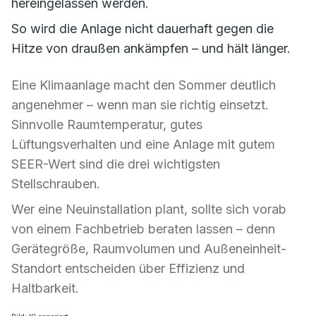
hereingelassen werden.
So wird die Anlage nicht dauerhaft gegen die
Hitze von draußen ankämpfen – und hält länger.
Eine Klimaanlage macht den Sommer deutlich
angenehmer – wenn man sie richtig einsetzt.
Sinnvolle Raumtemperatur, gutes
Lüftungsverhalten und eine Anlage mit gutem
SEER-Wert sind die drei wichtigsten
Stellschrauben.
Wer eine Neuinstallation plant, sollte sich vorab
von einem Fachbetrieb beraten lassen – denn
Gerätegröße, Raumvolumen und Außeneinheit-
Standort entscheiden über Effizienz und
Haltbarkeit.