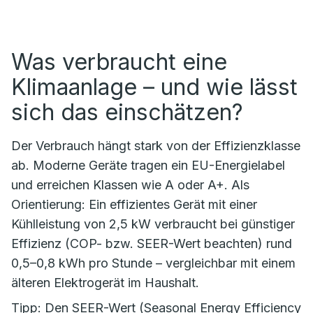
Was verbraucht eine
Klimaanlage – und wie lässt
sich das einschätzen?
Der Verbrauch hängt stark von der Effizienzklasse
ab. Moderne Geräte tragen ein EU-Energielabel
und erreichen Klassen wie A oder A+. Als
Orientierung: Ein effizientes Gerät mit einer
Kühlleistung von 2,5 kW verbraucht bei günstiger
Effizienz (COP- bzw. SEER-Wert beachten) rund
0,5–0,8 kWh pro Stunde – vergleichbar mit einem
älteren Elektrogerät im Haushalt.
Tipp: Den SEER-Wert (Seasonal Energy Efficiency