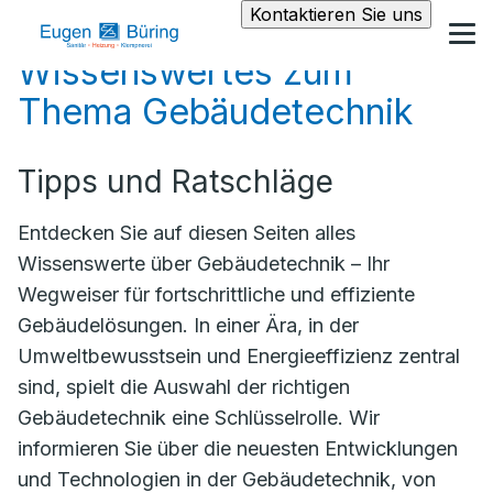
Kontaktieren Sie uns
Wissenswertes zum
Thema Gebäudetechnik
Tipps und Ratschläge
Entdecken Sie auf diesen Seiten alles
Wissenswerte über Gebäudetechnik – Ihr
Wegweiser für fortschrittliche und effiziente
Gebäudelösungen. In einer Ära, in der
Umweltbewusstsein und Energieeffizienz zentral
sind, spielt die Auswahl der richtigen
Gebäudetechnik eine Schlüsselrolle. Wir
informieren Sie über die neuesten Entwicklungen
und Technologien in der Gebäudetechnik, von