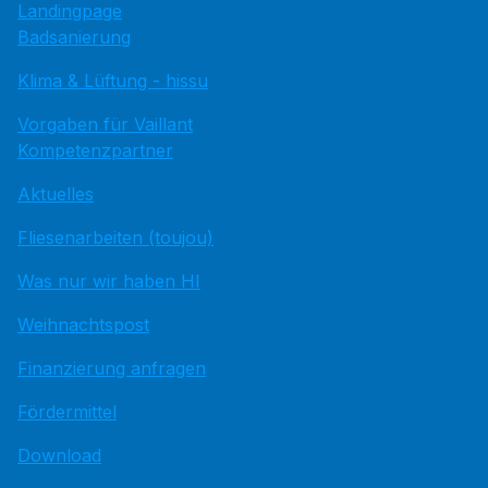
Landingpage
Badsanierung
Klima & Lüftung - hissu
Vorgaben für Vaillant
Kompetenzpartner
Aktuelles
Fliesenarbeiten (toujou)
Was nur wir haben HI
Weihnachtspost
Finanzierung anfragen
Fördermittel
Download