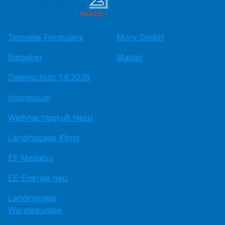
Testseite Formulare
Mory GmbH
Ratgeber
Master
Datenschutz 1.6.2026
Impressum
Weihnachtsgruß hissu
Landingpage Klima
EE Medatsu
EE-Energie neu
Landingpage
Wärmepumpe