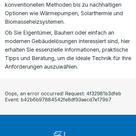
konventionellen Methoden bis zu nachhaltigen
Optionen wie Wärmepumpen, Solarthermie und
Biomasseheizsystemen.
Ob Sie Eigentümer, Bauherr oder einfach an
modernen Gebäudelösungen interessiert sind, hier
erhalten Sie essenzielle Informationen, praktische
Tipps und Beratung, um die ideale Technik für Ihre
Anforderungen auszuwählen.
Oops, an error occurred! Request: 4f32981b3dfeb
Event: b42b6b97884542fe8df93aecd7e179b7