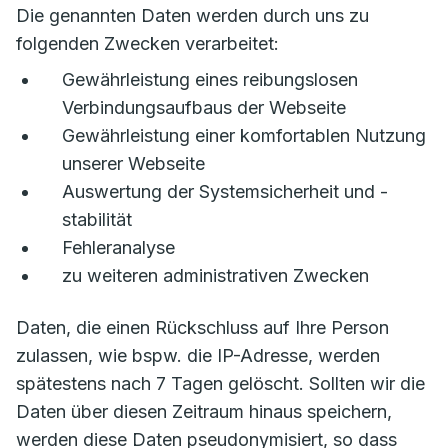
Die genannten Daten werden durch uns zu
folgenden Zwecken verarbeitet:
Gewährleistung eines reibungslosen
Verbindungsaufbaus der Webseite
Gewährleistung einer komfortablen Nutzung
unserer Webseite
Auswertung der Systemsicherheit und -
stabilität
Fehleranalyse
zu weiteren administrativen Zwecken
Daten, die einen Rückschluss auf Ihre Person
zulassen, wie bspw. die IP-Adresse, werden
spätestens nach 7 Tagen gelöscht. Sollten wir die
Daten über diesen Zeitraum hinaus speichern,
werden diese Daten pseudonymisiert, so dass