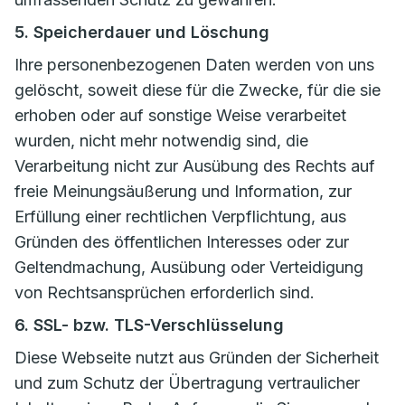
5. Speicherdauer und Löschung
Ihre personenbezogenen Daten werden von uns
gelöscht, soweit diese für die Zwecke, für die sie
erhoben oder auf sonstige Weise verarbeitet
wurden, nicht mehr notwendig sind, die
Verarbeitung nicht zur Ausübung des Rechts auf
freie Meinungsäußerung und Information, zur
Erfüllung einer rechtlichen Verpflichtung, aus
Gründen des öffentlichen Interesses oder zur
Geltendmachung, Ausübung oder Verteidigung
von Rechtsansprüchen erforderlich sind.
6. SSL- bzw. TLS-Verschlüsselung
Diese Webseite nutzt aus Gründen der Sicherheit
und zum Schutz der Übertragung vertraulicher