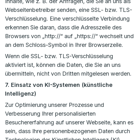
Inhalte, wie z. B. der Anfragen, die Sie an uns als
Webseitenbetreiber senden, eine SSL- bzw. TLS-
Verschlüsselung. Eine verschlüsselte Verbindung
erkennen Sie daran, dass die Adresszeile des
Browsers von „http://“ auf „https://“ wechselt und
an dem Schloss-Symbol in Ihrer Browserzeile.
Wenn die SSL- bzw. TLS-Verschlüsselung
aktiviert ist, können die Daten, die Sie an uns
übermitteln, nicht von Dritten mitgelesen werden.
7. Einsatz von KI-Systemen (künstliche
Intelligenz)
Zur Optimierung unserer Prozesse und
Verbesserung Ihrer personalisierten
Besuchererfahrung auf unserer Webseite, kann es
sein, dass Ihre personenbezogenen Daten durch
Technologien der Künstlichen Intelligenz (KI)