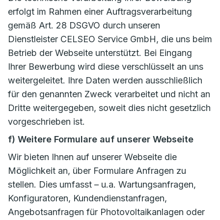
erfolgt im Rahmen einer Auftragsverarbeitung
gemäß Art. 28 DSGVO durch unseren
Dienstleister CELSEO Service GmbH, die uns beim
Betrieb der Webseite unterstützt. Bei Eingang
Ihrer Bewerbung wird diese verschlüsselt an uns
weitergeleitet. Ihre Daten werden ausschließlich
für den genannten Zweck verarbeitet und nicht an
Dritte weitergegeben, soweit dies nicht gesetzlich
vorgeschrieben ist.
f) Weitere Formulare auf unserer Webseite
Wir bieten Ihnen auf unserer Webseite die
Möglichkeit an, über Formulare Anfragen zu
stellen. Dies umfasst – u.a. Wartungsanfragen,
Konfiguratoren, Kundendienstanfragen,
Angebotsanfragen für Photovoltaikanlagen oder