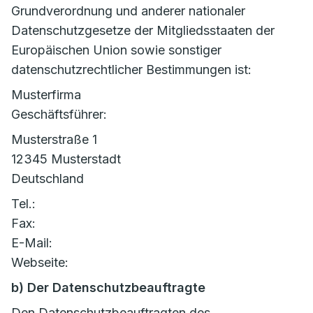
Grundverordnung und anderer nationaler
Datenschutzgesetze der Mitgliedsstaaten der
Europäischen Union sowie sonstiger
datenschutzrechtlicher Bestimmungen ist:
Musterfirma
Geschäftsführer:
Musterstraße 1
12345 Musterstadt
Deutschland
Tel.:
Fax:
E-Mail:
Webseite:
b) Der Datenschutzbeauftragte
Den Datenschutzbeauftragten des