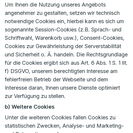
Um Ihnen die Nutzung unseres Angebots
angenehmer zu gestalten, setzen wir technisch
notwendige Cookies ein, hierbei kann es sich um
sogenannte Session-Cookies (z.B. Sprach- und
Schriftwahl, Warenkorb usw.), Consent-Cookies,
Cookies zur Gewährleistung der Serverstabilität
und Sicherheit o. Ä. handeln. Die Rechtsgrundlage
für die Cookies ergibt sich aus Art. 6 Abs. 1 S. 1 lit.
f) DSGVO, unserem berechtigten Interesse am
fehlerfreien Betrieb der Webseite und dem
Interesse daran, Ihnen unsere Dienste optimiert
zur Verfügung zu stellen.
b) Weitere Cookies
Unter die weiteren Cookies fallen Cookies zu
statistischen Zwecken, Analyse- und Marketing-