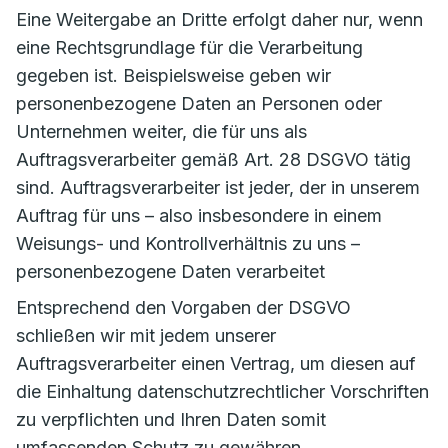
Eine Weitergabe an Dritte erfolgt daher nur, wenn
eine Rechtsgrundlage für die Verarbeitung
gegeben ist. Beispielsweise geben wir
personenbezogene Daten an Personen oder
Unternehmen weiter, die für uns als
Auftragsverarbeiter gemäß Art. 28 DSGVO tätig
sind. Auftragsverarbeiter ist jeder, der in unserem
Auftrag für uns – also insbesondere in einem
Weisungs- und Kontrollverhältnis zu uns –
personenbezogene Daten verarbeitet
Entsprechend den Vorgaben der DSGVO
schließen wir mit jedem unserer
Auftragsverarbeiter einen Vertrag, um diesen auf
die Einhaltung datenschutzrechtlicher Vorschriften
zu verpflichten und Ihren Daten somit
umfassenden Schutz zu gewähren.