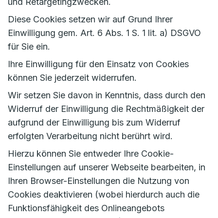
und Retargetingzwecken.
Diese Cookies setzen wir auf Grund Ihrer
Einwilligung gem. Art. 6 Abs. 1 S. 1 lit. a) DSGVO
für Sie ein.
Ihre Einwilligung für den Einsatz von Cookies
können Sie jederzeit widerrufen.
Wir setzen Sie davon in Kenntnis, dass durch den
Widerruf der Einwilligung die Rechtmäßigkeit der
aufgrund der Einwilligung bis zum Widerruf
erfolgten Verarbeitung nicht berührt wird.
Hierzu können Sie entweder Ihre Cookie-
Einstellungen auf unserer Webseite bearbeiten, in
Ihren Browser-Einstellungen die Nutzung von
Cookies deaktivieren (wobei hierdurch auch die
Funktionsfähigkeit des Onlineangebots