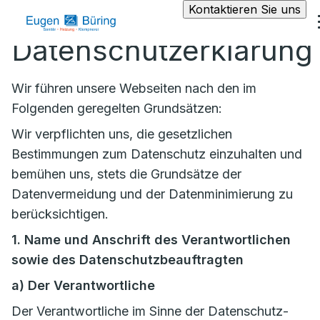
Kontaktieren Sie uns
Datenschutzerklärung
Wir führen unsere Webseiten nach den im
Folgenden geregelten Grundsätzen:
Wir verpflichten uns, die gesetzlichen
Bestimmungen zum Datenschutz einzuhalten und
bemühen uns, stets die Grundsätze der
Datenvermeidung und der Datenminimierung zu
berücksichtigen.
1. Name und Anschrift des Verantwortlichen
sowie des Datenschutzbeauftragten
a)
Der Verantwortliche
Der Verantwortliche im Sinne der Datenschutz-