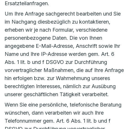
Ersatzteilanfragen.
Um Ihre Anfrage sachgerecht bearbeiten und Sie
im Nachgang diesbezüglich zu kontaktieren,
erheben wir je nach Formular, verschiedene
personenbezogene Daten. Die von Ihnen
angegebene E-Mail-Adresse, Anschrift sowie Ihr
Name und Ihre IP-Adresse werden gem. Art. 6
Abs. 1 lit. b und f DSGVO zur Durchführung
vorvertraglicher Maßnahmen, die auf Ihre Anfrage
hin erfolgen bzw. zur Wahrnehmung unseres
berechtigten Interesses, nämlich zur Ausübung
unserer geschäftlichen Tätigkeit verarbeitet.
Wenn Sie eine persönliche, telefonische Beratung
wünschen, dann verarbeiten wir auch Ihre
Telefonnummer gem. Art. 6 Abs. 1 lit. b und f
DSGVO zur Durchführung vorvertraglicher