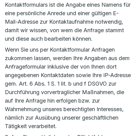
Kontaktformulars ist die Angabe eines Namens für
eine persönliche Anrede und einer gültigen E-
Mail-Adresse zur Kontaktaufnahme notwendig,
damit wir wissen, von wem die Anfrage stammt
und diese auch bearbeiten können.
Wenn Sie uns per Kontaktformular Anfragen
zukommen lassen, werden Ihre Angaben aus dem
Anfrageformular inklusive der von Ihnen dort
angegebenen Kontaktdaten sowie Ihre IP-Adresse
gem. Art. 6 Abs. 1 S. 1 lit. b und f DSGVO zur
Durchführung vorvertraglicher Maßnahmen, die
auf Ihre Anfrage hin erfolgen bzw. zur
Wahrnehmung unseres berechtigten Interesses,
nämlich zur Ausübung unserer geschäftlichen
Tätigkeit verarbeitet.