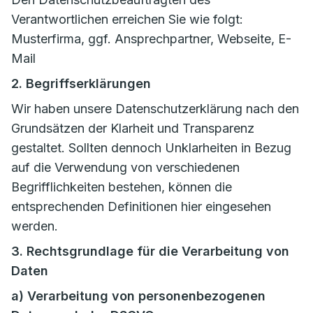
Verantwortlichen erreichen Sie wie folgt:
Musterfirma, ggf. Ansprechpartner, Webseite, E-
Mail
2. Begriffserklärungen
Wir haben unsere Datenschutzerklärung nach den
Grundsätzen der Klarheit und Transparenz
gestaltet. Sollten dennoch Unklarheiten in Bezug
auf die Verwendung von verschiedenen
Begrifflichkeiten bestehen, können die
entsprechenden Definitionen hier eingesehen
werden.
3. Rechtsgrundlage für die Verarbeitung von
Daten
a) Verarbeitung von personenbezogenen