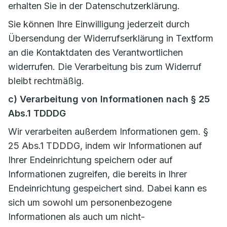
erhalten Sie in der Datenschutzerklärung.
Sie können Ihre Einwilligung jederzeit durch
Übersendung der Widerrufserklärung in Textform
an die Kontaktdaten des Verantwortlichen
widerrufen. Die Verarbeitung bis zum Widerruf
bleibt rechtmäßig.
c) Verarbeitung von Informationen nach § 25
Abs.1 TDDDG
Wir verarbeiten außerdem Informationen gem. §
25 Abs.1 TDDDG, indem wir Informationen auf
Ihrer Endeinrichtung speichern oder auf
Informationen zugreifen, die bereits in Ihrer
Endeinrichtung gespeichert sind. Dabei kann es
sich um sowohl um personenbezogene
Informationen als auch um nicht-