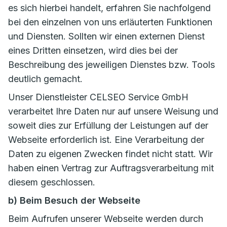
es sich hierbei handelt, erfahren Sie nachfolgend
bei den einzelnen von uns erläuterten Funktionen
und Diensten. Sollten wir einen externen Dienst
eines Dritten einsetzen, wird dies bei der
Beschreibung des jeweiligen Dienstes bzw. Tools
deutlich gemacht.
Unser Dienstleister CELSEO Service GmbH
verarbeitet Ihre Daten nur auf unsere Weisung und
soweit dies zur Erfüllung der Leistungen auf der
Webseite erforderlich ist. Eine Verarbeitung der
Daten zu eigenen Zwecken findet nicht statt. Wir
haben einen Vertrag zur Auftragsverarbeitung mit
diesem geschlossen.
b) Beim Besuch der Webseite
Beim Aufrufen unserer Webseite werden durch