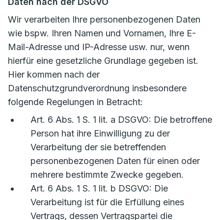
Daten nach der DSGVO
Wir verarbeiten Ihre personenbezogenen Daten
wie bspw. Ihren Namen und Vornamen, Ihre E-
Mail-Adresse und IP-Adresse usw. nur, wenn
hierfür eine gesetzliche Grundlage gegeben ist.
Hier kommen nach der
Datenschutzgrundverordnung insbesondere
folgende Regelungen in Betracht:
Art. 6 Abs. 1 S. 1 lit. a DSGVO: Die betroffene
Person hat ihre Einwilligung zu der
Verarbeitung der sie betreffenden
personenbezogenen Daten für einen oder
mehrere bestimmte Zwecke gegeben.
Art. 6 Abs. 1 S. 1 lit. b DSGVO: Die
Verarbeitung ist für die Erfüllung eines
Vertrags, dessen Vertragspartei die