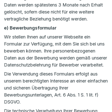
Daten werden spätestens 3 Monate nach Erhalt
gelöscht, sofern diese nicht für eine weitere
vertragliche Beziehung benötigt werden.
e) Bewerbungsformular
Wir stellen Ihnen auf unserer Webseite ein
Formular zur Verfügung, mit dem Sie sich bei uns
bewerben können. Ihre personenbezogenen
Daten aus der Bewerbung werden gemäß unserer
Datenschutzbelehrung für Bewerber verarbeitet.
Die Verwendung dieses Formulars erfolgt aus
unserem berechtigten Interesse an einer einfachen
und sicheren Übertragung Ihrer
Bewerbungsunterlagen, Art. 6 Abs. 1 S. 1 lit. f)
DSGVO.
Die technische Verarbeitung Ihrer Bewerbung