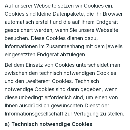
Auf unserer Webseite setzen wir Cookies ein.
Cookies sind kleine Datenpakete, die Ihr Browser
automatisch erstellt und die auf Ihrem Endgerät
gespeichert werden, wenn Sie unsere Webseite
besuchen. Diese Cookies dienen dazu,
Informationen im Zusammenhang mit dem jeweils
eingesetzten Endgerät abzulegen.
Bei dem Einsatz von Cookies unterscheidet man
zwischen den technisch notwendigen Cookies
und den „weiteren“ Cookies. Technisch
notwendige Cookies sind dann gegeben, wenn
diese unbedingt erforderlich sind, um einen von
Ihnen ausdrücklich gewünschten Dienst der
Informationsgesellschaft zur Verfügung zu stellen.
a) Technisch notwendige Cookies