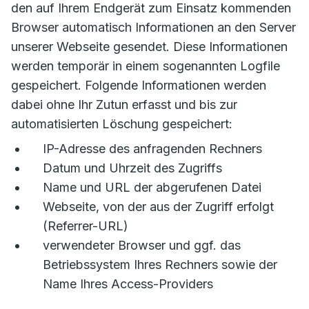
den auf Ihrem Endgerät zum Einsatz kommenden
Browser automatisch Informationen an den Server
unserer Webseite gesendet. Diese Informationen
werden temporär in einem sogenannten Logfile
gespeichert. Folgende Informationen werden
dabei ohne Ihr Zutun erfasst und bis zur
automatisierten Löschung gespeichert:
IP-Adresse des anfragenden Rechners
Datum und Uhrzeit des Zugriffs
Name und URL der abgerufenen Datei
Webseite, von der aus der Zugriff erfolgt
(Referrer-URL)
verwendeter Browser und ggf. das
Betriebssystem Ihres Rechners sowie der
Name Ihres Access-Providers