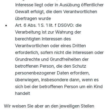
Interesse liegt oder in Ausübung öffentlicher
Gewalt erfolgt, die dem Verantwortlichen
übertragen wurde
Art. 6 Abs. 1 S. 1 lit. f DSGVO: die
Verarbeitung ist zur Wahrung der
berechtigten Interessen des
Verantwortlichen oder eines Dritten
erforderlich, sofern nicht die Interessen oder
Grundrechte und Grundfreiheiten der
betroffenen Person, die den Schutz
personenbezogener Daten erfordern,
überwiegen, insbesondere dann, wenn es
sich bei der betroffenen Person um ein Kind
handelt
Wir weisen Sie aber an den jeweiligen Stellen