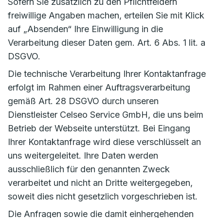
Sofern Sie zusätzlich zu den Pflichtfeldern
freiwillige Angaben machen, erteilen Sie mit Klick
auf „Absenden“ Ihre Einwilligung in die
Verarbeitung dieser Daten gem. Art. 6 Abs. 1 lit. a
DSGVO.
Die technische Verarbeitung Ihrer Kontaktanfrage
erfolgt im Rahmen einer Auftragsverarbeitung
gemäß Art. 28 DSGVO durch unseren
Dienstleister Celseo Service GmbH, die uns beim
Betrieb der Webseite unterstützt. Bei Eingang
Ihrer Kontaktanfrage wird diese verschlüsselt an
uns weitergeleitet. Ihre Daten werden
ausschließlich für den genannten Zweck
verarbeitet und nicht an Dritte weitergegeben,
soweit dies nicht gesetzlich vorgeschrieben ist.
Die Anfragen sowie die damit einhergehenden