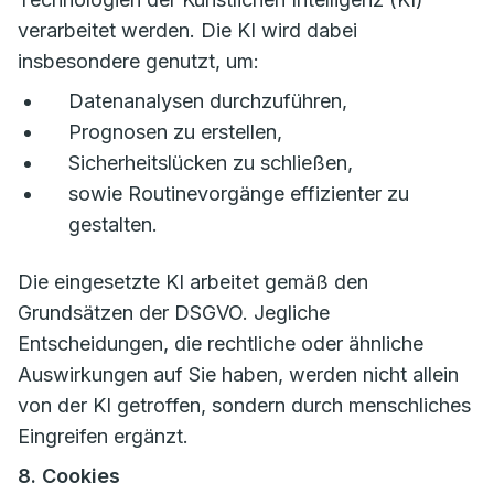
verarbeitet werden. Die KI wird dabei
insbesondere genutzt, um:
Datenanalysen durchzuführen,
Prognosen zu erstellen,
Sicherheitslücken zu schließen,
sowie Routinevorgänge effizienter zu
gestalten.
Die eingesetzte KI arbeitet gemäß den
Grundsätzen der DSGVO. Jegliche
Entscheidungen, die rechtliche oder ähnliche
Auswirkungen auf Sie haben, werden nicht allein
von der KI getroffen, sondern durch menschliches
Eingreifen ergänzt.
8. Cookies