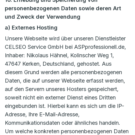
personenbezogenen Daten sowie deren Art
und Zweck der Verwendung
a) Externes Hosting
Unsere Webseite wird über unseren Dienstleister
CELSEO Service GmbH bei ASPprofessionell.de,
Inhaber: Nikolaus Hähnel, Kolinscher Weg 1,
47647 Kerken, Deutschland, gehostet. Aus
diesem Grund werden alle personenbezogenen
Daten, die auf unserer Webseite erfasst werden,
auf den Servern unseres Hosters gespeichert,
soweit nicht ein externer Dienst eines Dritten
eingebunden ist. Hierbei kann es sich um die IP-
Adresse, Ihre E-Mail-Adresse,
Kommunikationsdaten oder ähnliches handeln.
Um welche konkreten personenbezogenen Daten