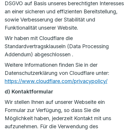
DSGVO auf Basis unseres berechtigten Interesses
an einer sicheren und effizienten Bereitstellung,
sowie Verbesserung der Stabilität und
Funktionalität unserer Website.
Wir haben mit Cloudflare die
Standardvertragsklauseln (Data Processing
Addendum) abgeschlossen .
Weitere Informationen finden Sie in der
Datenschutzerklärung von Cloudflare unter:
https://www.cloudflare.com/privacypolicy/
d) Kontaktformular
Wir stellen Ihnen auf unserer Webseite ein
Formular zur Verfügung, so dass Sie die
Möglichkeit haben, jederzeit Kontakt mit uns
aufzunehmen. Für die Verwendung des