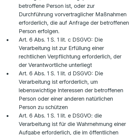
betroffene Person ist, oder zur
Durchführung vorvertraglicher Maßnahmen
erforderlich, die auf Anfrage der betroffenen
Person erfolgen.
Art. 6 Abs. 1 S. 1 lit. c DSGVO: Die
Verarbeitung ist zur Erfüllung einer
rechtlichen Verpflichtung erforderlich, der
der Verantwortliche unterliegt
Art. 6 Abs. 1 S. 1 lit. d DSGVO: Die
Verarbeitung ist erforderlich, um
lebenswichtige Interessen der betroffenen
Person oder einer anderen natürlichen
Person zu schützen
Art. 6 Abs. 1 S. 1 lit. e DSGVO: die
Verarbeitung ist für die Wahrnehmung einer
Aufgabe erforderlich, die im öffentlichen