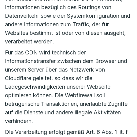
Informationen bezüglich des Routings von
Datenverkehr sowie der Systemkonfiguration und
andere Informationen zum Traffic, der für
Websites bestimmt ist oder von diesen ausgeht,
verarbeitet werden.
Für das CDN wird technisch der
Informationstransfer zwischen dem Browser und
unserem Server über das Netzwerk von
Cloudflare geleitet, so dass wir die
Ladegeschwindigkeiten unserer Webseite
optimieren können. Die Webfirewall soll
betrügerische Transaktionen, unerlaubte Zugriffe
auf die Dienste und andere illegale Aktivitäten
verhindern.
Die Verarbeitung erfolgt gemäß Art. 6 Abs. 1 lit. f