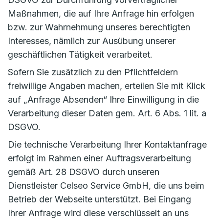
Maßnahmen, die auf Ihre Anfrage hin erfolgen
bzw. zur Wahrnehmung unseres berechtigten
Interesses, nämlich zur Ausübung unserer
geschäftlichen Tätigkeit verarbeitet.
Sofern Sie zusätzlich zu den Pflichtfeldern
freiwillige Angaben machen, erteilen Sie mit Klick
auf „Anfrage Absenden“ Ihre Einwilligung in die
Verarbeitung dieser Daten gem. Art. 6 Abs. 1 lit. a
DSGVO.
Die technische Verarbeitung Ihrer Kontaktanfrage
erfolgt im Rahmen einer Auftragsverarbeitung
gemäß Art. 28 DSGVO durch unseren
Dienstleister Celseo Service GmbH, die uns beim
Betrieb der Webseite unterstützt. Bei Eingang
Ihrer Anfrage wird diese verschlüsselt an uns