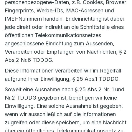
personenbezogene-Daten, z.B. Cookies, Browser
Fingerprints, Werbe-IDs, MAC-Adressen und
IMEI-Nummern handeln. Endeinrichtung ist dabei
jede direkt oder indirekt an die Schnittstelle eines
öffentlichen Telekommunikationsnetzes
angeschlossene Einrichtung zum Aussenden,
Verarbeiten oder Empfangen von Nachrichten, § 2
Abs.2 Nr.6 TDDDG.
Diese Informationen verarbeiten wir im Regelfall
aufgrund Ihrer Einwilligung, § 25 Abs.1 TDDDG.
Soweit eine Ausnahme nach § 25 Abs.2 Nr. 1 und
Nr.2 TDDDG gegeben ist, benötigen wir keine
Einwilligung. Eine solche Ausnahme ist gegeben,
wenn wir ausschließlich auf die Informationen
zugreifen oder diese speichern, um eine Nachricht
über ein öffentliches Telekommunikationsnetz zu