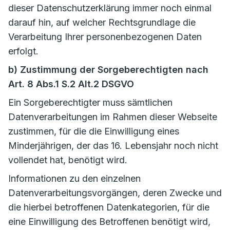
dieser Datenschutzerklärung immer noch einmal
darauf hin, auf welcher Rechtsgrundlage die
Verarbeitung Ihrer personenbezogenen Daten
erfolgt.
b) Zustimmung der Sorgeberechtigten nach
Art. 8 Abs.1 S.2 Alt.2 DSGVO
Ein Sorgeberechtigter muss sämtlichen
Datenverarbeitungen im Rahmen dieser Webseite
zustimmen, für die die Einwilligung eines
Minderjährigen, der das 16. Lebensjahr noch nicht
vollendet hat, benötigt wird.
Informationen zu den einzelnen
Datenverarbeitungsvorgängen, deren Zwecke und
die hierbei betroffenen Datenkategorien, für die
eine Einwilligung des Betroffenen benötigt wird,