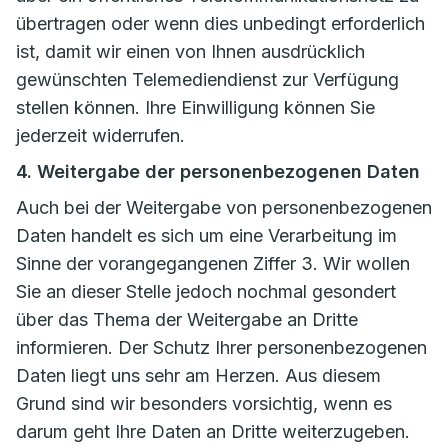
übertragen oder wenn dies unbedingt erforderlich
ist, damit wir einen von Ihnen ausdrücklich
gewünschten Telemediendienst zur Verfügung
stellen können. Ihre Einwilligung können Sie
jederzeit widerrufen.
4. Weitergabe der personenbezogenen Daten
Auch bei der Weitergabe von personenbezogenen
Daten handelt es sich um eine Verarbeitung im
Sinne der vorangegangenen Ziffer 3. Wir wollen
Sie an dieser Stelle jedoch nochmal gesondert
über das Thema der Weitergabe an Dritte
informieren. Der Schutz Ihrer personenbezogenen
Daten liegt uns sehr am Herzen. Aus diesem
Grund sind wir besonders vorsichtig, wenn es
darum geht Ihre Daten an Dritte weiterzugeben.