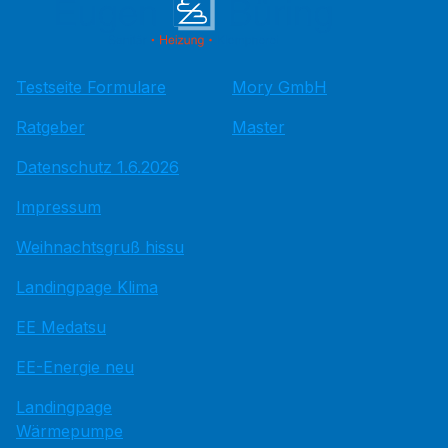
Testseite Formulare
Mory GmbH
Ratgeber
Master
Datenschutz 1.6.2026
Impressum
Weihnachtsgruß hissu
Landingpage Klima
EE Medatsu
EE-Energie neu
Landingpage
Wärmepumpe