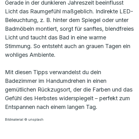
Gerade in der dunkleren Jahreszeit beeinflusst
Licht das Raumgefühl maßgeblich. Indirekte LED-
Beleuchtung, z. B. hinter dem Spiegel oder unter
Badmöbeln montiert, sorgt für sanftes, blendfreies
Licht und taucht das Bad in eine warme
Stimmung. So entsteht auch an grauen Tagen ein
wohliges Ambiente.
Mit diesen Tipps verwandelst du dein
Badezimmer im Handumdrehen in einen
gemütlichen Rückzugsort, der die Farben und das
Gefühl des Herbstes widerspiegelt – perfekt zum
Entspannen nach einem langen Tag.
Bildmaterial © unsplash