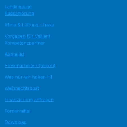
Landingpage
Badsanierung
Klima & Lüftung - hissu
Vorgaben für Vaillant
Kompetenzpartner
Aktuelles
Fliesenarbeiten (toujou)
Was nur wir haben HI
Weihnachtspost
Finanzierung anfragen
Fördermittel
Download