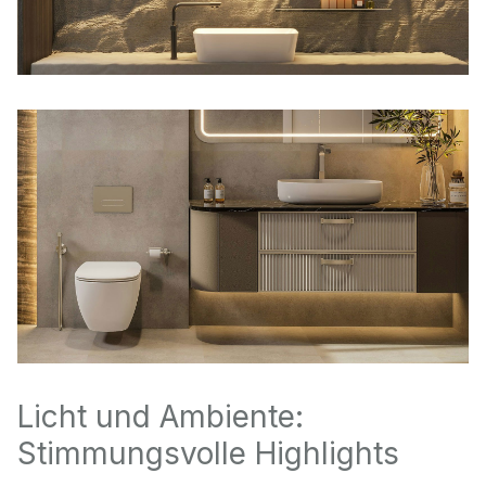
Licht und Ambiente:
Stimmungsvolle Highlights