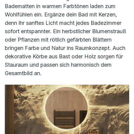
Badematten in warmen Farbtönen laden zum
Wohlfühlen ein. Ergänze dein Bad mit Kerzen,
denn ihr sanftes Licht macht jedes Badezimmer
sofort entspannter. Ein herbstlicher Blumenstrauß
oder Pflanzen mit rötlich gefärbten Blättern
bringen Farbe und Natur ins Raumkonzept. Auch
dekorative Körbe aus Bast oder Holz sorgen für
Stauraum und passen sich harmonisch dem
Gesamtbild an.