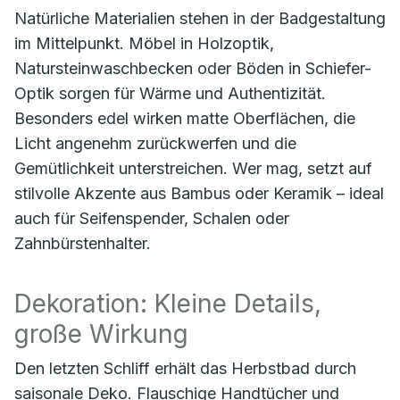
Natürliche Materialien stehen in der Badgestaltung
im Mittelpunkt. Möbel in Holzoptik,
Natursteinwaschbecken oder Böden in Schiefer-
Optik sorgen für Wärme und Authentizität.
Besonders edel wirken matte Oberflächen, die
Licht angenehm zurückwerfen und die
Gemütlichkeit unterstreichen. Wer mag, setzt auf
stilvolle Akzente aus Bambus oder Keramik – ideal
auch für Seifenspender, Schalen oder
Zahnbürstenhalter.
Dekoration: Kleine Details,
große Wirkung
Den letzten Schliff erhält das Herbstbad durch
saisonale Deko. Flauschige Handtücher und