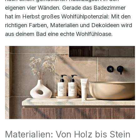
eigenen vier Wänden. Gerade das Badezimmer
hat im Herbst großes Wohlfühlpotenzial: Mit den
richtigen Farben, Materialien und Dekoideen wird
aus deinem Bad eine echte Wohlfühloase.
Materialien: Von Holz bis Stein