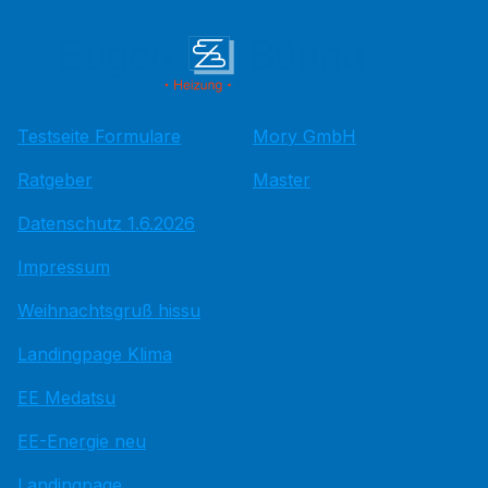
Testseite Formulare
Mory GmbH
Ratgeber
Master
Datenschutz 1.6.2026
Impressum
Weihnachtsgruß hissu
Landingpage Klima
EE Medatsu
EE-Energie neu
Landingpage