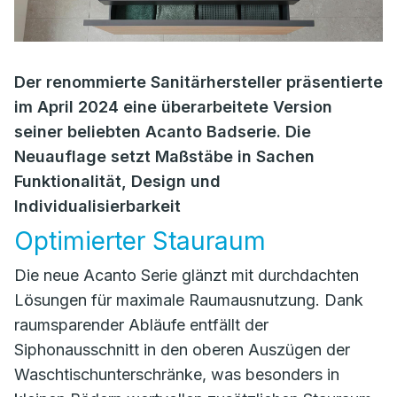
Der renommierte Sanitärhersteller präsentierte
im April 2024 eine überarbeitete Version
seiner beliebten Acanto Badserie. Die
Neuauflage setzt Maßstäbe in Sachen
Funktionalität, Design und
Individualisierbarkeit
Optimierter Stauraum
Die neue Acanto Serie glänzt mit durchdachten
Lösungen für maximale Raumausnutzung. Dank
raumsparender Abläufe entfällt der
Siphonausschnitt in den oberen Auszügen der
Waschtischunterschränke, was besonders in