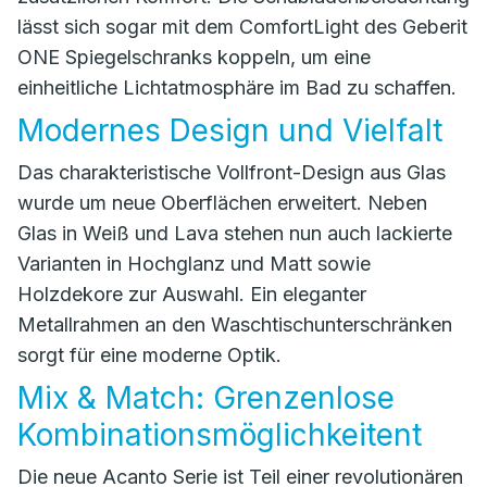
lässt sich sogar mit dem ComfortLight des Geberit
ONE Spiegelschranks koppeln, um eine
einheitliche Lichtatmosphäre im Bad zu schaffen.
Modernes Design und Vielfalt
Das charakteristische Vollfront-Design aus Glas
wurde um neue Oberflächen erweitert. Neben
Glas in Weiß und Lava stehen nun auch lackierte
Varianten in Hochglanz und Matt sowie
Holzdekore zur Auswahl. Ein eleganter
Metallrahmen an den Waschtischunterschränken
sorgt für eine moderne Optik.
Mix & Match: Grenzenlose
Kombinationsmöglichkeitent
Die neue Acanto Serie ist Teil einer revolutionären