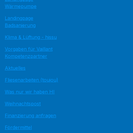
Wärmepumpe
Landingpage
Badsanierung
Klima & Lüftung - hissu
Vorgaben für Vaillant
Kompetenzpartner
Aktuelles
Fliesenarbeiten (toujou)
Was nur wir haben HI
Weihnachtspost
Finanzierung anfragen
Fördermittel