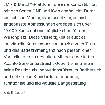
„Mix & Match“-Plattform, die eine Kompatibilität
mit den Serien ONE und iCon ermöglicht. Durch
einheitliche Montagevoraussetzungen und
angepasste Abmessungen ergeben sich über
10.000 Kombinationsmöglichkeiten für den
Waschplatz. Diese Vielseitigkeit erlaubt es,
individuelle Kundenwünsche präzise zu erfüllen
und das Badezimmer ganz nach persönlichen
Vorstellungen zu gestalten. Mit der erweiterten
Acanto Serie unterstreicht Geberit einmal mehr
seine Position als Innovationsführer im Badbereich
und setzt neue Standards für moderne,
funktionale und individuelle Badgestaltung.
Bild: © Geberit