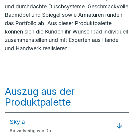
und durchdachte Duschsysteme. Geschmackvolle
Badmöbel und Spiegel sowie Armaturen runden
das Portfolio ab. Aus dieser Produktpalette
können sich die Kunden ihr Wunschbad individuell
zusammenstellen und mit Experten aus Handel
und Handwerk realisieren.
Auszug aus der
Produktpalette
Skyla
So vielseitig wie Du