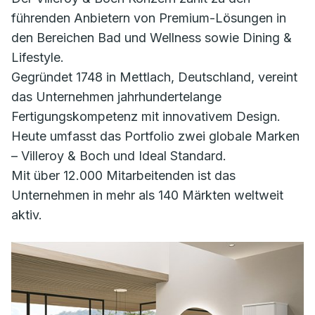
führenden Anbietern von Premium-Lösungen in
den Bereichen Bad und Wellness sowie Dining &
Lifestyle.
Gegründet 1748 in Mettlach, Deutschland, vereint
das Unternehmen jahrhundertelange
Fertigungskompetenz mit innovativem Design.
Heute umfasst das Portfolio zwei globale Marken
– Villeroy & Boch und Ideal Standard.
Mit über 12.000 Mitarbeitenden ist das
Unternehmen in mehr als 140 Märkten weltweit
aktiv.