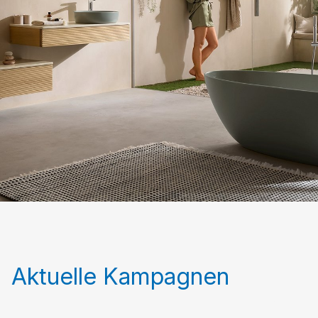
Aktuelle Kampagnen