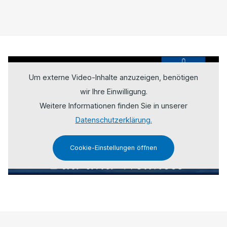
Um externe Video-Inhalte anzuzeigen, benötigen
wir Ihre Einwilligung.
Weitere Informationen finden Sie in unserer
Datenschutzerklärung.
Cookie-Einstellungen öffnen