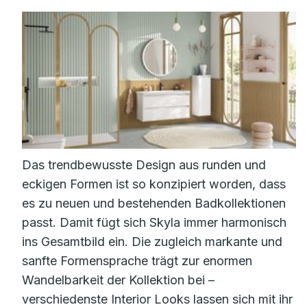
Das trendbewusste Design aus runden und
eckigen Formen ist so konzipiert worden, dass
es zu neuen und bestehenden Badkollektionen
passt. Damit fügt sich Skyla immer harmonisch
ins Gesamtbild ein. Die zugleich markante und
sanfte Formensprache trägt zur enormen
Wandelbarkeit der Kollektion bei –
verschiedenste Interior Looks lassen sich mit ihr