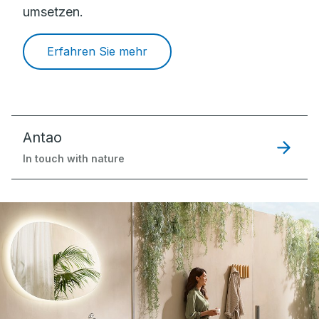
umsetzen.
Erfahren Sie mehr
Antao
In touch with nature