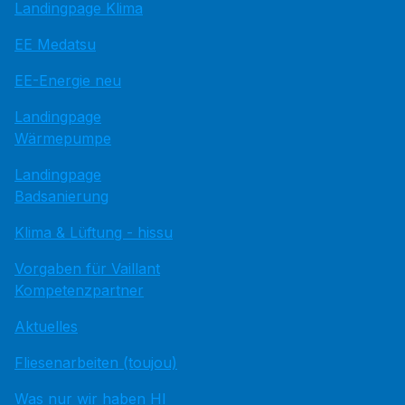
Landingpage Klima
EE Medatsu
EE-Energie neu
Landingpage
Wärmepumpe
Landingpage
Badsanierung
Klima & Lüftung - hissu
Vorgaben für Vaillant
Kompetenzpartner
Aktuelles
Fliesenarbeiten (toujou)
Was nur wir haben HI