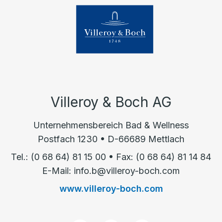
Villeroy & Boch AG
Unternehmensbereich Bad & Wellness
Postfach 1230 • D-66689 Mettlach
Tel.: (0 68 64) 81 15 00 • Fax: (0 68 64) 81 14 84
E-Mail: info.b@villeroy-boch.com
www.villeroy-boch.com