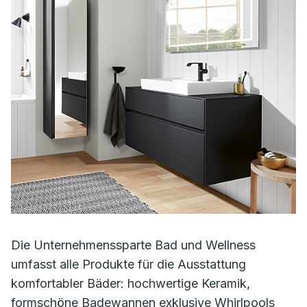
Die Unternehmenssparte Bad und Wellness
umfasst alle Produkte für die Ausstattung
komfortabler Bäder: hochwertige Keramik,
formschöne Badewannen exklusive Whirlpools