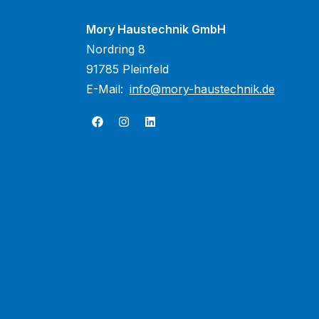
Mory Haustechnik GmbH
Nordring 8
91785 Pleinfeld
E-Mail:
info@mory-haustechnik.de