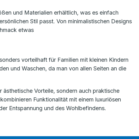
ßen und Materialien erhältlich, was es einfach
ersönlichen Stil passt. Von minimalistischen Designs
schmack etwas
nders vorteilhaft für Familien mit kleinen Kindern
aden und Waschen, da man von allen Seiten an die
 ästhetische Vorteile, sondern auch praktische
ombinieren Funktionalität mit einem luxuriösen
der Entspannung und des Wohlbefindens.