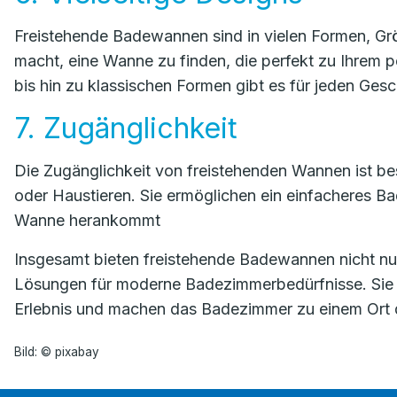
Freistehende Badewannen sind in vielen Formen, Grö
macht, eine Wanne zu finden, die perfekt zu Ihrem p
bis hin zu klassischen Formen gibt es für jeden Ge
7. Zugänglichkeit
Die Zugänglichkeit von freistehenden Wannen ist beso
oder Haustieren. Sie ermöglichen ein einfacheres B
Wanne herankommt
Insgesamt bieten freistehende Badewannen nicht nur
Lösungen für moderne Badezimmerbedürfnisse. Sie k
Erlebnis und machen das Badezimmer zu einem Ort 
Bild: © pixabay