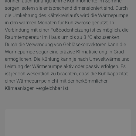
können auch für angenehme Kühlmomente im Sommer
sorgen, sofern sie entsprechend dimensioniert sind. Durch
die Umkehrung des Kältekreislaufs wird die Wärmepumpe
in den warmen Monaten für Kühlzwecke genutzt. In
Verbindung mit einer Fußbodenheizung ist es möglich, die
Raumtemperatur im Haus um bis zu 3 °C abzusenken.
Durch die Verwendung von Gebläsekonvektoren kann die
Wärmepumpe sogar eine präzise Klimatisierung in Grad
ermöglichen. Die Kühlung kann je nach Umweltwärme und
Leistung der Wärmepumpe aktiv oder passiv erfolgen. Es
ist jedoch wesentlich zu beachten, dass die Kühlkapazität
einer Wärmepumpe nicht mit der herkömmlicher
Klimaanlagen vergleichbar ist.