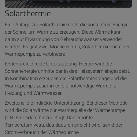
Solarthermie
Eine Anlage zur Solarthermie nutzt die kostenfreie Energie
der Sonne, um Wärme zu erzeugen. Diese Wärme kann
dann zur Erwärmung von Gebrauchswasser verwendet
werden. Es gibt zwei Möglichkeiten, Solarthermie mit einer
Wärmepumpe zu verbinden:
Erstens, die direkte Unterstützung: Hierbei wird die
Sonnenenergie unmittelbar in das Heizsystem eingespeist.
In Kombination erzeugen die Solarthermieanlage und die
Wärmepumpe zusammen die notwendige Wärme für
Heizung und Warmwasser.
Zweitens, die indirekte Unterstützung: Bei dieser Methode
wird die Solarwärme zur Wärmequelle der Wärmepumpe
(z.B. Erdboden) hinzugefügt. Das erhöhte
Temperaturniveau, das dadurch erreicht wird, senkt den
Stromverbrauch der Wärmepumpe.