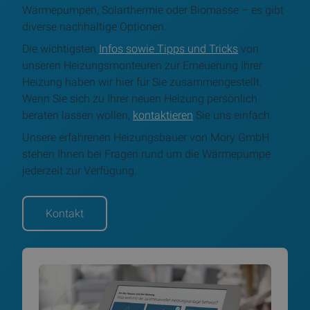
Wärmepumpen, Solarthermie oder Biomasse – es gibt
diverse nachhaltige Optionen.
Die wichtigsten
Infos sowie Tipps und Tricks
von
unseren Heizungsmonteuren zur Erneuerung Ihrer
Heizung haben wir hier für Sie zusammengestellt.
Wenn Sie sich zu Ihrer neuen Heizung persönlich
beraten lassen wollen,
kontaktieren
Sie uns einfach.
Unsere erfahrenen Heizungsbauer von Mory GmbH
stehen Ihnen bei Fragen rund um die Wärmepumpe
jederzeit zur Verfügung.
Kontakt