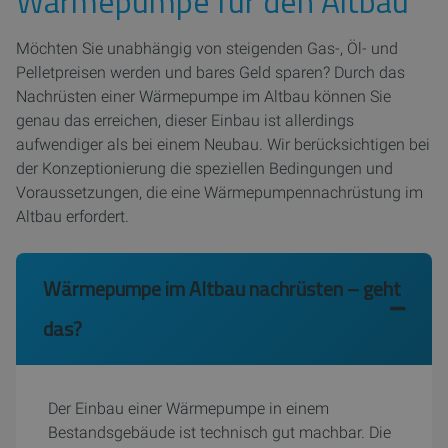
Wärmepumpe für den Altbau
Möchten Sie unabhängig von steigenden Gas-, Öl- und
Pelletpreisen werden und bares Geld sparen? Durch das
Nachrüsten einer Wärmepumpe im Altbau können Sie
genau das erreichen, dieser Einbau ist allerdings
aufwendiger als bei einem Neubau. Wir berücksichtigen bei
der Konzeptionierung die speziellen Bedingungen und
Voraussetzungen, die eine Wärmepumpennachrüstung im
Altbau erfordert.
Wärmepumpe im Altbau nachrüsten – geht
das?
Der Einbau einer Wärmepumpe in einem
Bestandsgebäude ist technisch gut machbar. Die