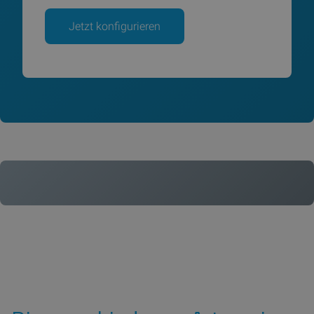
Jetzt konfigurieren