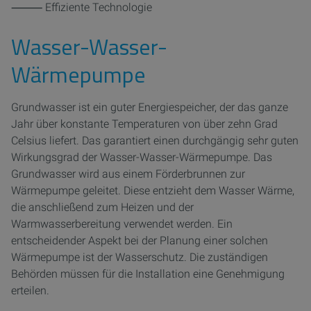
⸻ Effiziente Technologie
Wasser-Wasser-
Wärmepumpe
Grundwasser ist ein guter Energiespeicher, der das ganze
Jahr über konstante Temperaturen von über zehn Grad
Celsius liefert. Das garantiert einen durchgängig sehr guten
Wirkungsgrad der Wasser-Wasser-Wärmepumpe. Das
Grundwasser wird aus einem Förderbrunnen zur
Wärmepumpe geleitet. Diese entzieht dem Wasser Wärme,
die anschließend zum Heizen und der
Warmwasserbereitung verwendet werden. Ein
entscheidender Aspekt bei der Planung einer solchen
Wärmepumpe ist der Wasserschutz. Die zuständigen
Behörden müssen für die Installation eine Genehmigung
erteilen.