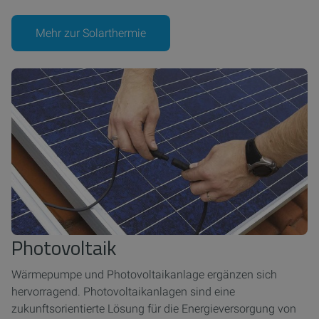
Mehr zur Solarthermie
Photovoltaik
Wärmepumpe und Photovoltaikanlage ergänzen sich
hervorragend. Photovoltaikanlagen sind eine
zukunftsorientierte Lösung für die Energieversorgung von