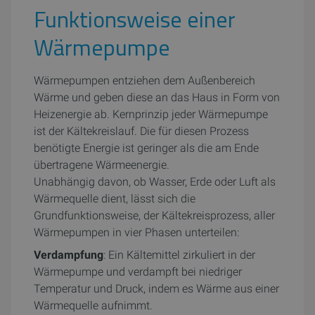
Funktionsweise einer
Wärmepumpe
Wärmepumpen entziehen dem Außenbereich
Wärme und geben diese an das Haus in Form von
Heizenergie ab. Kernprinzip jeder Wärmepumpe
ist der Kältekreislauf. Die für diesen Prozess
benötigte Energie ist geringer als die am Ende
übertragene Wärmeenergie.
Unabhängig davon, ob Wasser, Erde oder Luft als
Wärmequelle dient, lässt sich die
Grundfunktionsweise, der Kältekreisprozess, aller
Wärmepumpen in vier Phasen unterteilen:
Verdampfung
: Ein Kältemittel zirkuliert in der
Wärmepumpe und verdampft bei niedriger
Temperatur und Druck, indem es Wärme aus einer
Wärmequelle aufnimmt.