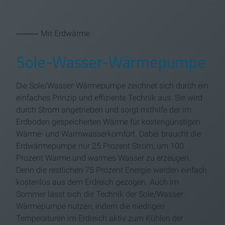
⸻ Mit Erdwärme
Sole-Wasser-Wärmepumpe
Die Sole/Wasser-Wärmepumpe zeichnet sich durch ein
einfaches Prinzip und effiziente Technik aus. Sie wird
durch Strom angetrieben und sorgt mithilfe der im
Erdboden gespeicherten Wärme für kostengünstigen
Wärme- und Warmwasserkomfort. Dabei braucht die
Erdwärmepumpe nur 25 Prozent Strom, um 100
Prozent Wärme und warmes Wasser zu erzeugen.
Denn die restlichen 75 Prozent Energie werden einfach
kostenlos aus dem Erdreich gezogen. Auch im
Sommer lässt sich die Technik der Sole/Wasser-
Wärmepumpe nutzen, indem die niedrigen
Temperaturen im Erdreich aktiv zum Kühlen der