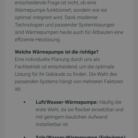
entscheidende Frage ist nicht, ob eine
Wärmepumpe funktioniert, sondern wie sie
optimal integriert wird. Dank moderner
Technologien und passender Systemlösungen
sind Wärmepumpen heute auch für Altbauten eine
effiziente Heizlösung.
Welche Wärmepumpe ist die richtige?
Eine individuelle Planung durch uns als
Fachbetrieb ist entscheidend, um die optimale
Lösung für Ihr Gebäude zu finden. Die Wahl des
passenden Systems hängt von mehreren Faktoren
ab:
Luft/Wasser-Wärmepumpe:
Häufig die
erste Wahl, da sie flexibel einsetzbar und
mit geringem baulichen Aufwand
installierbar ist.
Sole/Wasser-Wärmepumpe (Erdwärme):