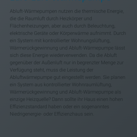
Abluft-Wärmepumpen nutzen die thermische Energie,
die die Raumluft durch Heizkörper und
Flächenheizungen, aber auch durch Beleuchtung,
elektrische Geräte oder Körperwärme aufnimmt. Durch
ein System mit kontrollierter Wohnungslüftung,
Wärmerückgewinnung und Abluft-Wärmepumpe lässt
sich diese Energie wiederverwenden. Da die Abluft
gegenüber der Außenluft nur in begrenzter Menge zur
Verfügung steht, muss die Leistung der
Abluftwärmepumpe gut eingestellt werden. Sie planen
ein System aus kontrollierter Wohnraumlüftung,
Wärmerückgewinnung und Abluft-Wärmepumpe als
einzige Heizquelle? Dann sollte ihr Haus einen hohen
Effizienzstandard haben oder ein sogenanntes
Niedrigenergie- oder Effizienzhaus sein.