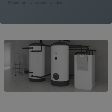
Wohnräume verwendet werden.