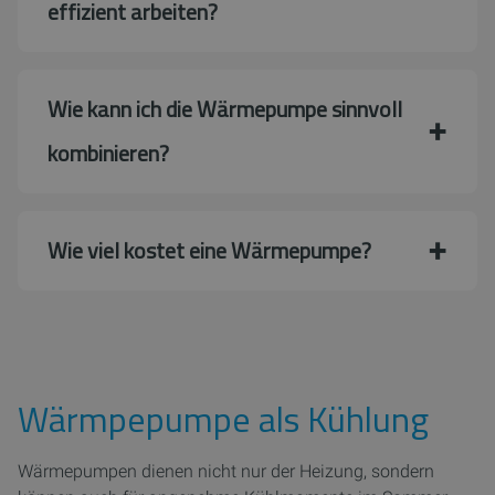
effizient arbeiten?
Wie kann ich die Wärmepumpe sinnvoll
kombinieren?
Wie viel kostet eine Wärmepumpe?
Wärmpepumpe als Kühlung
Wärmepumpen dienen nicht nur der Heizung, sondern