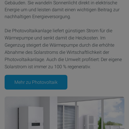
Gebäuden. Sie wandeln Sonnenlicht direkt in elektrische
Energie um und leisten damit einen wichtigen Beitrag zur
nachhaltigen Energieversorgung.
Die Photovoltaikanlage liefert günstigen Strom für die
Wärmepumpe und senkt damit die Heizkosten. Im
Gegenzug steigert die Wärmepumpe durch die erhöhte
Abnahme des Solarstroms die Wirtschaftlichkeit der
Photovoltaikanlage. Auch die Umwelt profitiert: Der eigene
Solarstrom ist immer zu 100 % regenerativ.
Mehr zu Photovoltaik