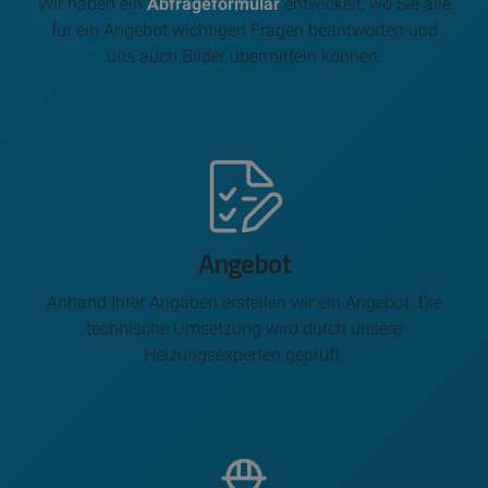
Wir haben ein
Abfrageformular
entwickelt, wo Sie alle
für ein Angebot wichtigen Fragen beantworten und
uns auch Bilder übermitteln können.
Angebot
Anhand Ihrer Angaben erstellen wir ein Angebot. Die
technische Umsetzung wird durch unsere
Heizungsexperten geprüft.