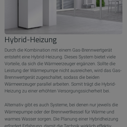
Hybrid-Heizung
Durch die Kombination mit einem Gas-Brennwertgerät
entsteht eine Hybrid-Heizung. Dieses System bietet viele
Vorteile, da sich die Wärmeerzeuger ergänzen. Sollte die
Leistung der Wärmepumpe nicht ausreichen, wird das Gas-
Brennwertgerät zugeschaltet, sodass die beiden
Wärmeerzeuger parallel arbeiten. Somit trägt die Hybrid-
Heizung zu einer erhöhten Versorgungssicherheit bei.
Alternativ gibt es auch Systeme, bei denen nur jeweils die
Wärmepumpe oder der Brennwertkessel für Wärme und
warmes Wasser sorgen. Die Planung einer Hybridheizung
erfordert Erfahrung, damit die Technik wirklich effektiv