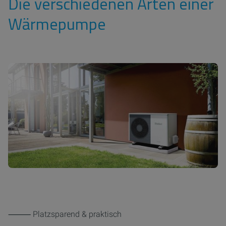
Die verschiedenen Arten einer
Wärmepumpe
⸻ Platzsparend & praktisch