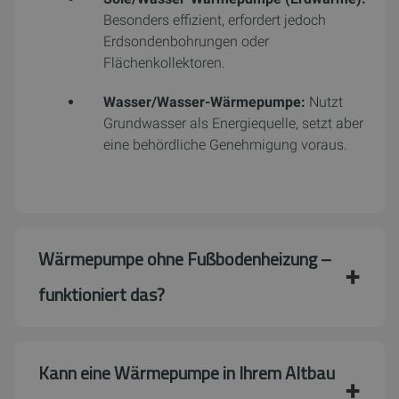
Besonders effizient, erfordert jedoch
Erdsondenbohrungen oder
Flächenkollektoren.
Wasser/Wasser-Wärmepumpe:
Nutzt
Grundwasser als Energiequelle, setzt aber
eine behördliche Genehmigung voraus.
Wärmepumpe ohne Fußbodenheizung –
funktioniert das?
Kann eine Wärmepumpe in Ihrem Altbau