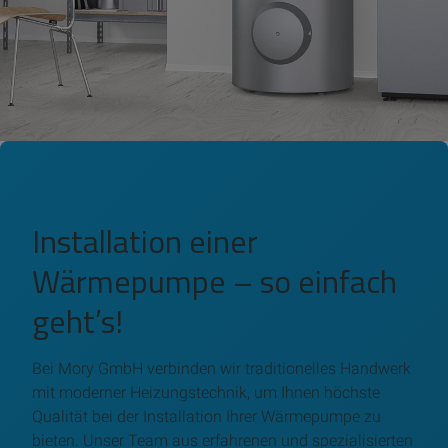
Installation einer
Wärmepumpe – so einfach
geht’s!
Bei Mory GmbH verbinden wir traditionelles Handwerk
mit moderner Heizungstechnik, um Ihnen höchste
Qualität bei der Installation Ihrer Wärmepumpe zu
bieten. Unser Team aus erfahrenen und spezialisierten