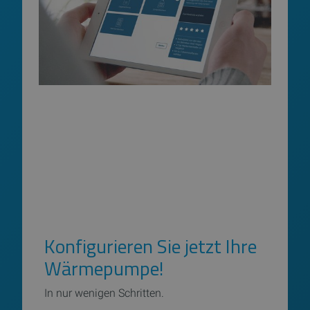
Konfigurieren Sie jetzt Ihre
Wärmepumpe!
In nur wenigen Schritten.