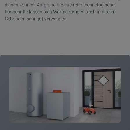
dienen können. Aufgrund bedeutender technologischer
Fortschritte lassen sich Wärmepumpen auch in älteren
Gebäuden sehr gut verwenden.