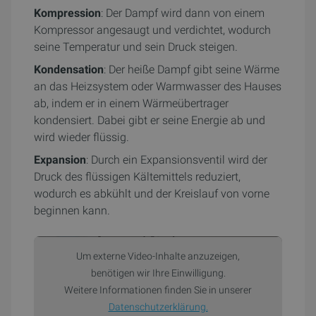
Kompression
: Der Dampf wird dann von einem
Kompressor angesaugt und verdichtet, wodurch
seine Temperatur und sein Druck steigen.
Kondensation
: Der heiße Dampf gibt seine Wärme
an das Heizsystem oder Warmwasser des Hauses
ab, indem er in einem Wärmeübertrager
kondensiert. Dabei gibt er seine Energie ab und
wird wieder flüssig.
Expansion
: Durch ein Expansionsventil wird der
Druck des flüssigen Kältemittels reduziert,
wodurch es abkühlt und der Kreislauf von vorne
beginnen kann.
Um externe Video-Inhalte anzuzeigen,
benötigen wir Ihre Einwilligung.
Weitere Informationen finden Sie in unserer
Datenschutzerklärung.