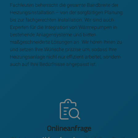
Fachleuten beherrscht die gesamte Bandbreite der
Heizungsinstallation – von der sorgfältigen Planung
bis zur fachgerechten Installation. Wir sind auch
Experten für die Integration von Wärmepumpen in
bestehende Anlagensysteme und bieten
maßgeschneiderte Lösungen an. Wir hören Ihnen zu
und setzen Ihre Wünsche präzise um, sodass Ihre
Heizungsanlage nicht nur effizient arbeitet, sondern
auch auf Ihre Bedürfnisse angepasst ist.
Onlineanfrage