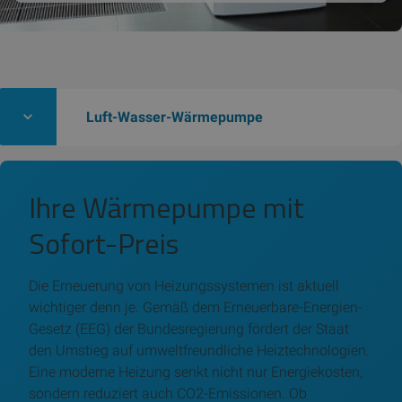
Luft-Wasser-Wärmepumpe
Ihre Wärmepumpe mit
Sofort-Preis
Die Erneuerung von Heizungssystemen ist aktuell
wichtiger denn je. Gemäß dem Erneuerbare-Energien-
Gesetz (EEG) der Bundesregierung fördert der Staat
den Umstieg auf umweltfreundliche Heiztechnologien.
Eine moderne Heizung senkt nicht nur Energiekosten,
sondern reduziert auch CO2-Emissionen. Ob