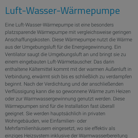
Luft-Wasser-Wärmepumpe
Eine Luft-Wasser-Wärmepumpe ist eine besonders
platzsparende Wärmepumpe mit vergleichsweise geringen
Anschaffungskosten. Diese Wärmepumpe nutzt die Wärme
aus der Umgebungsluft für die Energiegewinnung. Ein
Ventilator saugt die Umgebungsluft an und bringt sie zu
einem eingebauten Luft-Wärmetauscher. Das darin
enthaltene Kältemittel kommt mit der warmen Außenluft in
Verbindung, erwärmt sich bis es schließlich zu verdampfen
beginnt. Nach der Verdichtung und der anschließenden
Verflüssigung kann die so gewonnene Wärme zum Heizen
oder zur Warmwassergewinnung genutzt werden. Diese
Wärmepumpen sind für die Installation fast überall
geeignet. Sie werden hauptsächlich in privaten
Wohngebäuden, wie Einfamilien- oder
Mehrfamilienhäusern eingesetzt, wo sie effektiv als
einziges Heizsystem inklusive der Warmwasserbereitung