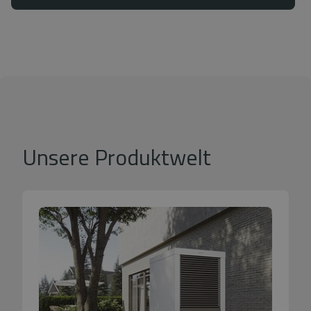
Unsere Produktwelt