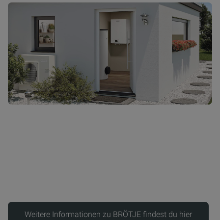
Weitere Informationen zu BRÖTJE findest du hier