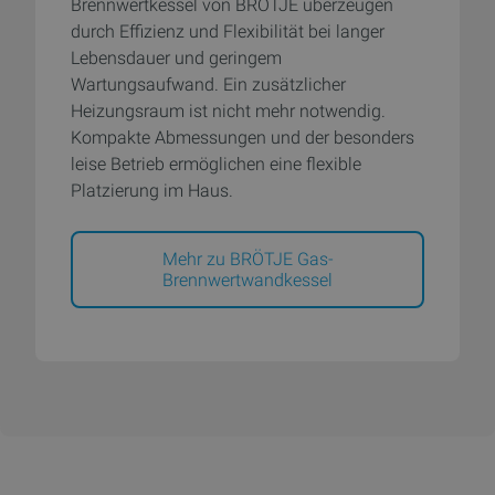
Brennwertkessel von BRÖTJE überzeugen
durch Effizienz und Flexibilität bei langer
Lebensdauer und geringem
Wartungsaufwand. Ein zusätzlicher
Heizungsraum ist nicht mehr notwendig.
Kompakte Abmessungen und der besonders
leise Betrieb ermöglichen eine flexible
Platzierung im Haus.
Mehr zu BRÖTJE Gas-
Brennwertwandkessel