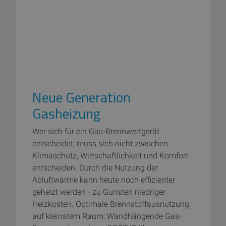
Neue Generation
Gasheizung
Wer sich für ein Gas-Brennwertgerät
entscheidet, muss sich nicht zwischen
Klimaschutz, Wirtschaftlichkeit und Komfort
entscheiden. Durch die Nutzung der
Abluftwärme kann heute noch effizienter
geheizt werden - zu Gunsten niedriger
Heizkosten. Optimale Brennstoffausnutzung
auf kleinstem Raum: Wandhängende Gas-