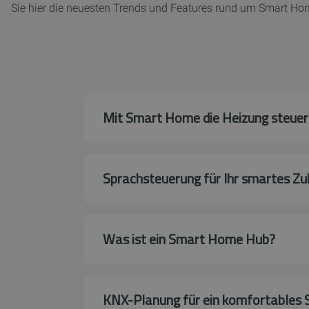
Sie hier die neuesten Trends und Features rund um Smart Hom
Mit Smart Home die Heizung steuer
Sprachsteuerung für Ihr smartes Z
Was ist ein Smart Home Hub?
KNX-Planung für ein komfortables