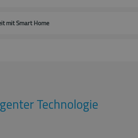
heit mit Smart Home
igenter Technologie