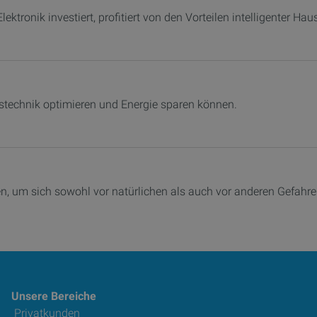
ektronik investiert, profitiert von den Vorteilen intelligenter Hau
austechnik optimieren und Energie sparen können.
n, um sich sowohl vor natürlichen als auch vor anderen Gefahre
Unsere Bereiche
Privatkunden