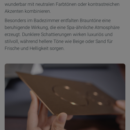
wunderbar mit neutralen Farbtönen oder kontrastreichen
Akzenten kombinieren.
Besonders im Badezimmer entfalten Brauntöne eine
beruhigende Wirkung, die eine Spa-ähnliche Atmosphäre
erzeugt. Dunklere Schattierungen wirken luxuriös und
stilvoll, während hellere Töne wie Beige oder Sand für
Frische und Helligkeit sorgen.