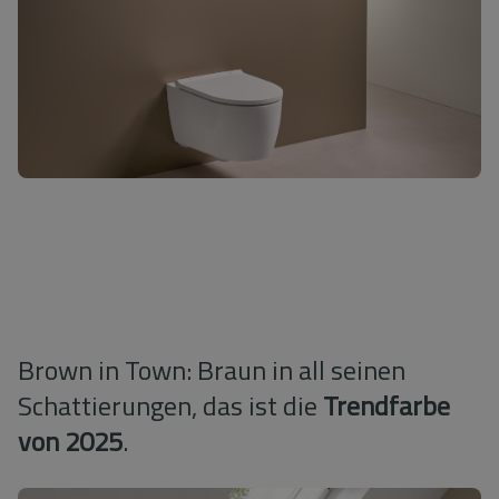
Brown in Town: Braun in all seinen
Schattierungen, das ist die
Trendfarbe
von 2025
.