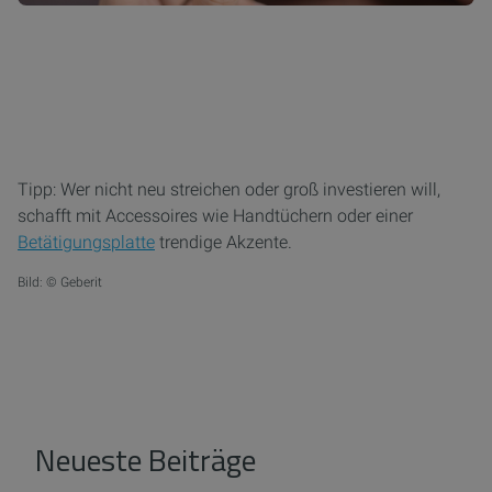
Tipp: Wer nicht neu streichen oder groß investieren will,
schafft mit Accessoires wie Handtüchern oder einer
Betätigungsplatte
trendige Akzente.
Bild: © Geberit
Neueste Beiträge