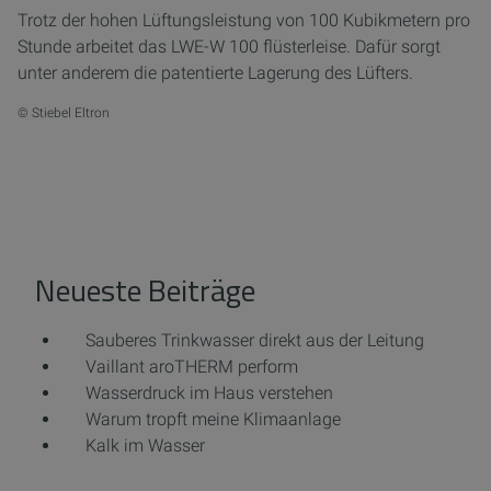
Trotz der hohen Lüftungsleistung von 100 Kubikmetern pro
Stunde arbeitet das LWE-W 100 flüsterleise. Dafür sorgt
unter anderem die patentierte Lagerung des Lüfters.
© Stiebel Eltron
Neueste Beiträge
Sauberes Trinkwasser direkt aus der Leitung
Vaillant aroTHERM perform
Wasserdruck im Haus verstehen
Warum tropft meine Klimaanlage
Kalk im Wasser