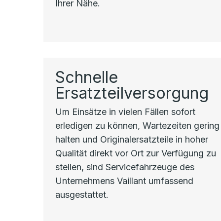
Ihrer Nähe.
Schnelle
Ersatzteilversorgung
Um Einsätze in vielen Fällen sofort
erledigen zu können, Wartezeiten gering
halten und Originalersatzteile in hoher
Qualität direkt vor Ort zur Verfügung zu
stellen, sind Servicefahrzeuge des
Unternehmens Vaillant umfassend
ausgestattet.