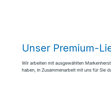
Unser Premium-Lie
Wir arbeiten mit ausgewählten Markenherste
haben, in Zusammenarbeit mit uns für Sie d