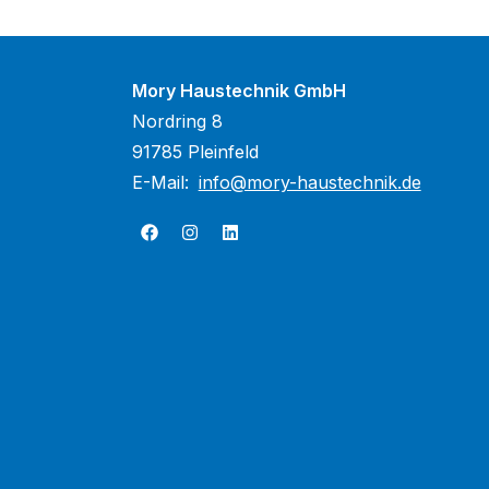
Mory Haustechnik GmbH
Nordring 8
91785 Pleinfeld
E-Mail:
info@mory-haustechnik.de