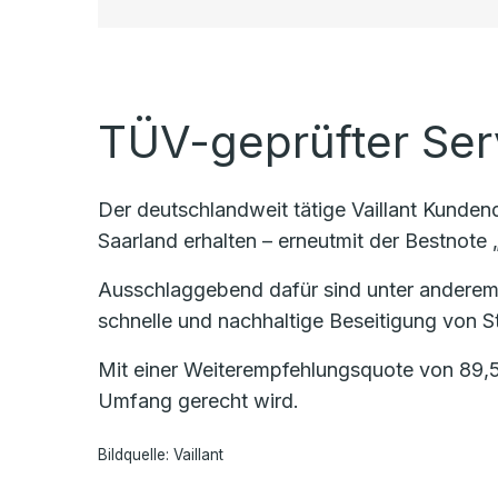
TÜV-geprüfter Ser
Der deutschlandweit tätige Vaillant Kunde
Saarland erhalten – erneutmit der Bestnote „
Ausschlaggebend dafür sind unter anderem
schnelle und nachhaltige Beseitigung von St
Mit einer Weiterempfehlungsquote von 89,5
Umfang gerecht wird.
Bildquelle: Vaillant