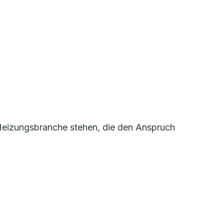
r Heizungsbranche stehen, die den Anspruch