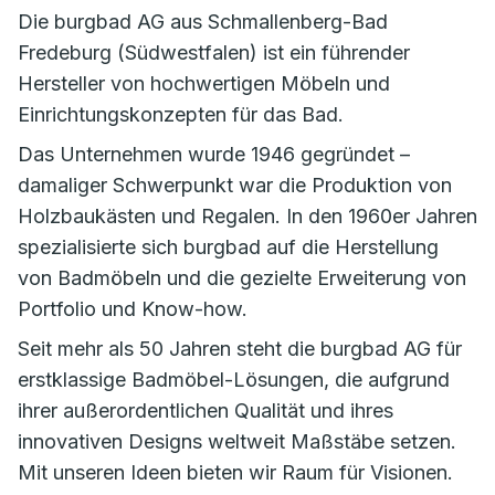
Die burgbad AG aus Schmallenberg-Bad
Fredeburg (Südwestfalen) ist ein führender
Hersteller von hochwertigen Möbeln und
Einrichtungskonzepten für das Bad.
Das Unternehmen wurde 1946 gegründet –
damaliger Schwerpunkt war die Produktion von
Holzbaukästen und Regalen. In den 1960er Jahren
spezialisierte sich burgbad auf die Herstellung
von Badmöbeln und die gezielte Erweiterung von
Portfolio und Know-how.
Seit mehr als 50 Jahren steht die burgbad AG für
erstklassige Badmöbel-Lösungen, die aufgrund
ihrer außerordentlichen Qualität und ihres
innovativen Designs weltweit Maßstäbe setzen.
Mit unseren Ideen bieten wir Raum für Visionen.