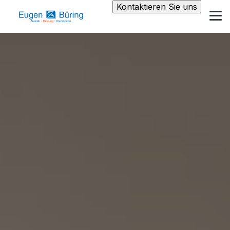
Kontaktieren Sie uns