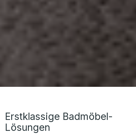
Erstklassige Badmöbel-
Lösungen