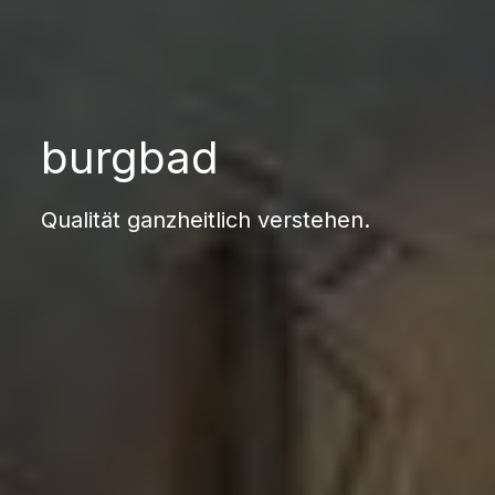
burgbad
Qualität ganzheitlich verstehen.