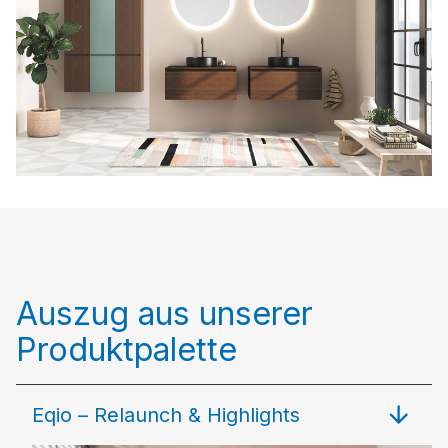
Auszug aus unserer
Produktpalette
Eqio – Relaunch & Highlights