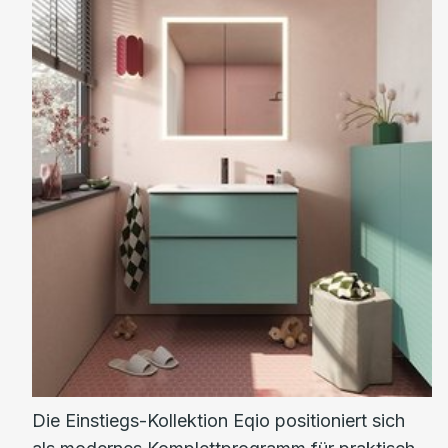
Die Einstiegs-Kollektion Eqio positioniert sich