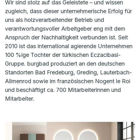
Wir sind stolz auf das Geleistete – und wissen
zugleich, dass dieser unternehmerische Erfolg für
uns als holzverarbeitender Betrieb und
verantwortungsvoller Arbeitgeber eng mit dem
Anspruch der Nachhaltigkeit verbunden ist. Seit
2010 ist das international agierende Unternehmen
100 %ige Tochter der türkischen Eczacibasi-
Gruppe. burgbad produziert an den deutschen
Standorten Bad Fredeburg, Greding, Lauterbach-
Allmenrod sowie im französischen Nogent le Roi
und beschäftigt ca. 700 Mitarbeiterinnen und
Mitarbeiter.